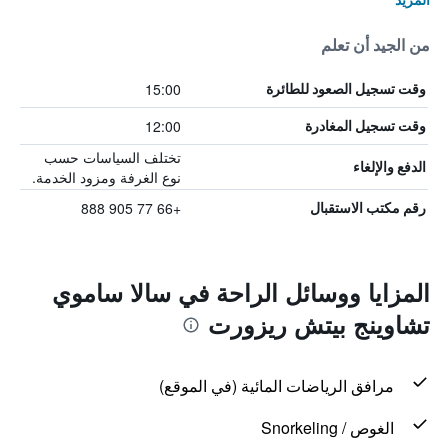
من الجيد أن تعلم
15:00
وقت تسجيل الصعود للطائرة
12:00
وقت تسجيل المغادرة
تختلف السياسات حسب
الدفع والإلغاء
نوع الغرفة ومزود الخدمة.
+66 77 905 888
رقم مكتب الاستقبال
المزايا ووسائل الراحة في سالا ساموي
تشاوينج بيتش ريزورت
مرافق الرياضات المائية (في الموقع)
الغوص / Snorkeling