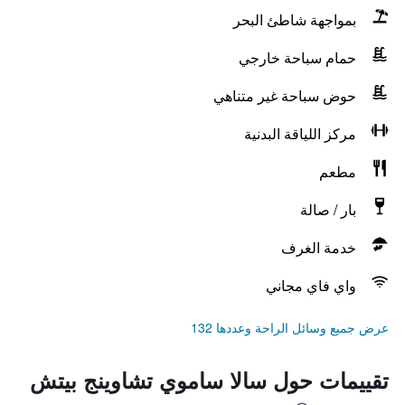
بمواجهة شاطئ البحر
حمام سباحة خارجي
حوض سباحة غير متناهي
مركز اللياقة البدنية
مطعم
بار / صالة
خدمة الغرف
واي فاي مجاني
عرض جميع وسائل الراحة وعددها 132
تقييمات حول سالا ساموي تشاوينج بيتش