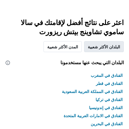
اعثر على نتائج أفضل لإقامتك في سالا
ساموي تشاوينج بيتش ريزورت
البلدان الأكثر شعبية
المدن الأكثر شعبية
البلدان التي يبحث عنها مستخدمونا
الفنادق في المغرب
الفنادق في قطر
الفنادق في المملكة العربية السعودية
الفنادق في تركيا
الفنادق في إندونيسيا
الفنادق في الامارات العربية المتحدة
الفنادق في البحرين