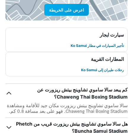
اعرض على الخريطة
سيارت ايجار
تأجير السيارات في مطار Ko Samui
المطارات القريبة
رحلات طيران إلى Ko Samui
كم يبعد سالا ساموي تشاوينج بيتش ريزورت عن
Chaweng Thai Boxing Stadium؟
سالا ساموي تشاوينج بيتش ريزورت مكان جيد للأقامة ومشاهدة
Chaweng Thai Boxing Stadium. فهو على بعد مسافة 0.8 كم.
هل سالا ساموي تشاوينج بيتش ريزورت قريب من Phetch
Buncha Samui Stadium؟