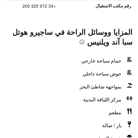
+34 972 325 200
رقم مكتب الاستقبال
المزايا ووسائل الراحة في ساجيرو هوتل
سبا آند ويلنيس
حمام سباحة خارجي
حوض سباحة داخلي
بمواجهة شاطئ البحر
مركز اللياقة البدنية
مطعم
بار / صالة