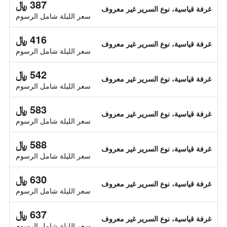
387 ﷼
غرفة قياسية، نوع السرير غير معروف
سعر الليلة شامل الرسوم
416 ﷼
غرفة قياسية، نوع السرير غير معروف
سعر الليلة شامل الرسوم
542 ﷼
غرفة قياسية، نوع السرير غير معروف
سعر الليلة شامل الرسوم
583 ﷼
غرفة قياسية، نوع السرير غير معروف
سعر الليلة شامل الرسوم
588 ﷼
غرفة قياسية، نوع السرير غير معروف
سعر الليلة شامل الرسوم
630 ﷼
غرفة قياسية، نوع السرير غير معروف
سعر الليلة شامل الرسوم
637 ﷼
غرفة قياسية، نوع السرير غير معروف
سعر الليلة شامل الرسوم