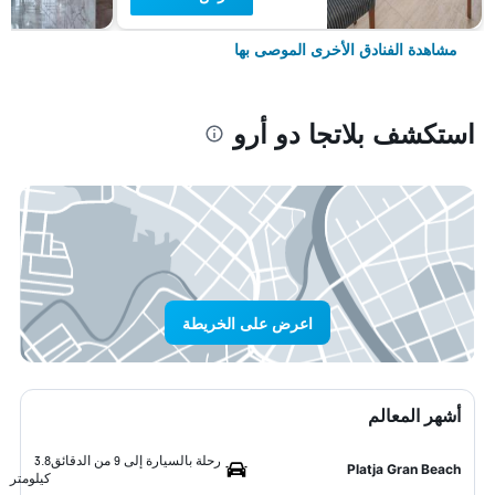
مشاهدة الفنادق الأخرى الموصى بها
استكشف بلاتجا دو أرو
اعرض على الخريطة
أشهر المعالم
رحلة بالسيارة إلى 9 من الدقائق
3.8
Platja Gran Beach
كيلومتر