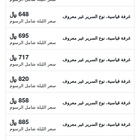
648 ﷼
غرفة قياسية، نوع السرير غير معروف
سعر الليلة شامل الرسوم
695 ﷼
غرفة قياسية، نوع السرير غير معروف
سعر الليلة شامل الرسوم
717 ﷼
غرفة قياسية، نوع السرير غير معروف
سعر الليلة شامل الرسوم
820 ﷼
غرفة قياسية، نوع السرير غير معروف
سعر الليلة شامل الرسوم
858 ﷼
غرفة قياسية، نوع السرير غير معروف
سعر الليلة شامل الرسوم
885 ﷼
غرفة قياسية، نوع السرير غير معروف
سعر الليلة شامل الرسوم