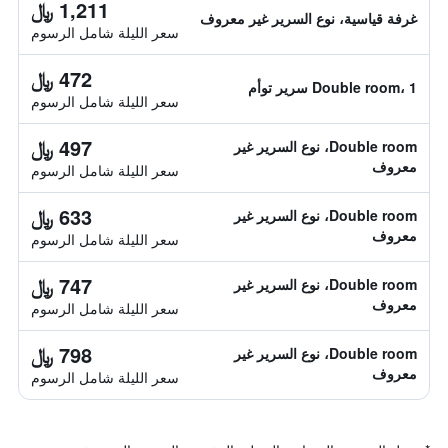
1,211 ﷼
غرفة قياسية، نوع السرير غير معروف
سعر الليلة شامل الرسوم
472 ﷼
Double room، 1 سرير توأم
سعر الليلة شامل الرسوم
497 ﷼
Double room، نوع السرير غير
معروف
سعر الليلة شامل الرسوم
633 ﷼
Double room، نوع السرير غير
معروف
سعر الليلة شامل الرسوم
747 ﷼
Double room، نوع السرير غير
معروف
سعر الليلة شامل الرسوم
798 ﷼
Double room، نوع السرير غير
معروف
سعر الليلة شامل الرسوم