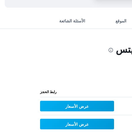
الموقع
الأسئلة الشائعة
يتس
رابط الحجز
عرض الأسعار
عرض الأسعار