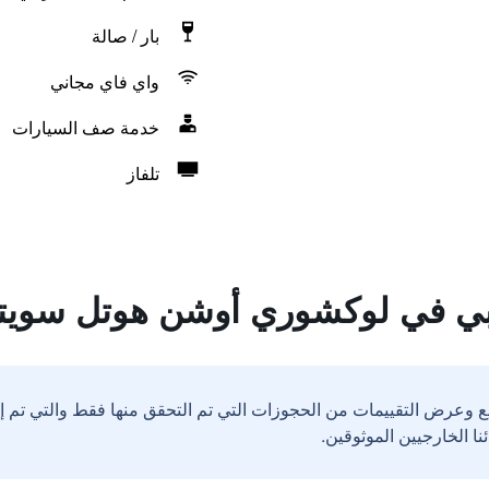
بار / صالة
واي فاي مجاني
خدمة صف السيارات
تلفاز
بي في لوكشوري أوشن هوتل سوي
ع وعرض التقييمات من الحجوزات التي تم التحقق منها فقط والتي تم 