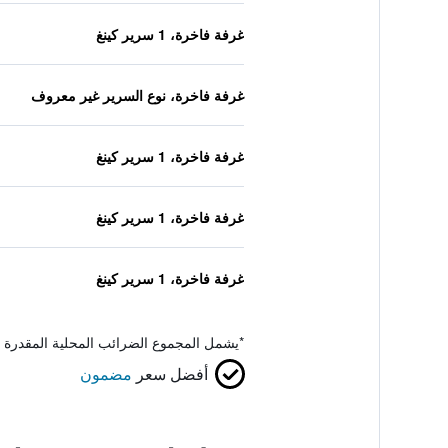
غرفة فاخرة، 1 سرير كينغ
غرفة فاخرة، نوع السرير غير معروف
غرفة فاخرة، 1 سرير كينغ
غرفة فاخرة، 1 سرير كينغ
غرفة فاخرة، 1 سرير كينغ
*
يشمل المجموع الضرائب المحلية المقدرة 
أفضل سعر
مضمون