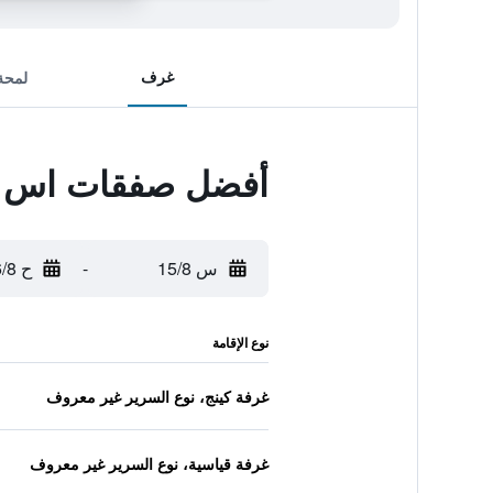
غرف
لمحة
أفضل صفقات اس ب
س 15/8
-
ح 16/8
نوع الإقامة
غرفة كينج، نوع السرير غير معروف
غرفة قياسية، نوع السرير غير معروف