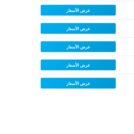
عرض الأسعار
عرض الأسعار
عرض الأسعار
عرض الأسعار
عرض الأسعار