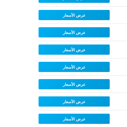
عرض الأسعار
عرض الأسعار
عرض الأسعار
عرض الأسعار
عرض الأسعار
عرض الأسعار
عرض الأسعار