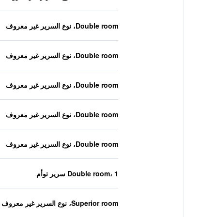
Double room، نوع السرير غير معروف
Double room، نوع السرير غير معروف
Double room، نوع السرير غير معروف
Double room، نوع السرير غير معروف
Double room، نوع السرير غير معروف
Double room، 1 سرير توأم
Superior room، نوع السرير غير معروف