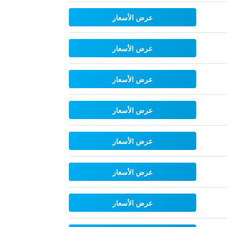
عرض الأسعار
عرض الأسعار
عرض الأسعار
عرض الأسعار
عرض الأسعار
عرض الأسعار
عرض الأسعار