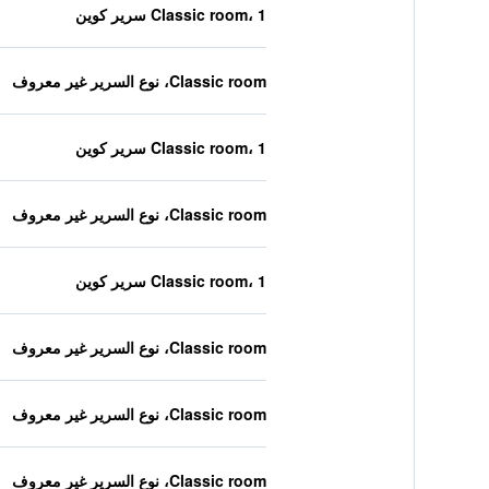
Classic room، 1 سرير كوين
Classic room، نوع السرير غير معروف
Classic room، 1 سرير كوين
Classic room، نوع السرير غير معروف
Classic room، 1 سرير كوين
Classic room، نوع السرير غير معروف
Classic room، نوع السرير غير معروف
Classic room، نوع السرير غير معروف