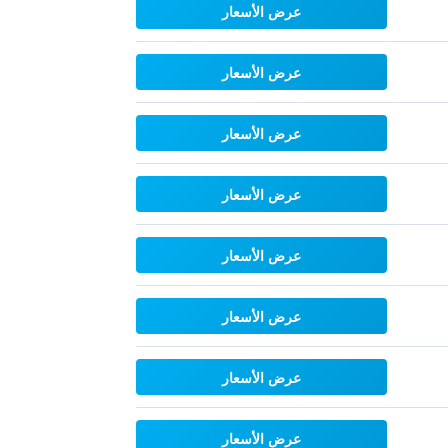
عرض الأسعار
عرض الأسعار
عرض الأسعار
عرض الأسعار
عرض الأسعار
عرض الأسعار
عرض الأسعار
عرض الأسعار