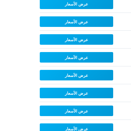
عرض الأسعار
عرض الأسعار
عرض الأسعار
عرض الأسعار
عرض الأسعار
عرض الأسعار
عرض الأسعار
عرض الأسعار