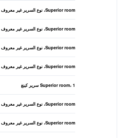
Superior room، نوع السرير غير معروف
Superior room، نوع السرير غير معروف
Superior room، نوع السرير غير معروف
Superior room، نوع السرير غير معروف
Superior room، 1 سرير كينغ
Superior room، نوع السرير غير معروف
Superior room، نوع السرير غير معروف