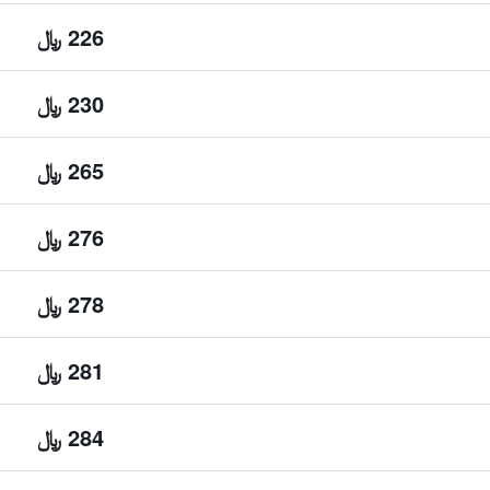
226 ﷼
230 ﷼
265 ﷼
276 ﷼
278 ﷼
281 ﷼
284 ﷼