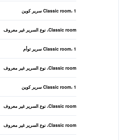
Classic room، 1 سرير كوين
Classic room، نوع السرير غير معروف
Classic room، 1 سرير توأم
Classic room، نوع السرير غير معروف
Classic room، 1 سرير كوين
Classic room، نوع السرير غير معروف
Classic room، نوع السرير غير معروف