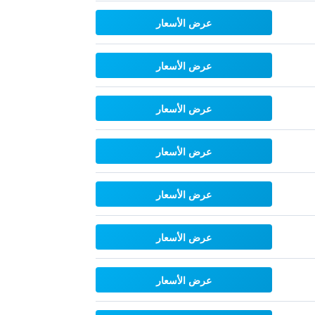
عرض الأسعار
عرض الأسعار
عرض الأسعار
عرض الأسعار
عرض الأسعار
عرض الأسعار
عرض الأسعار