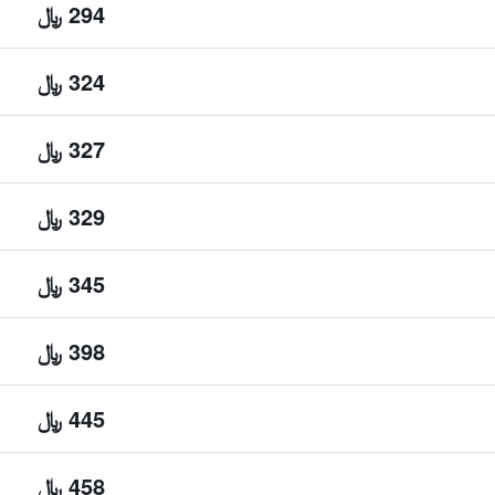
294 ﷼
324 ﷼
327 ﷼
329 ﷼
345 ﷼
398 ﷼
445 ﷼
458 ﷼