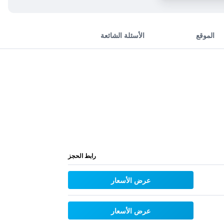
الموقع
الأسئلة الشائعة
رابط الحجز
عرض الأسعار
عرض الأسعار