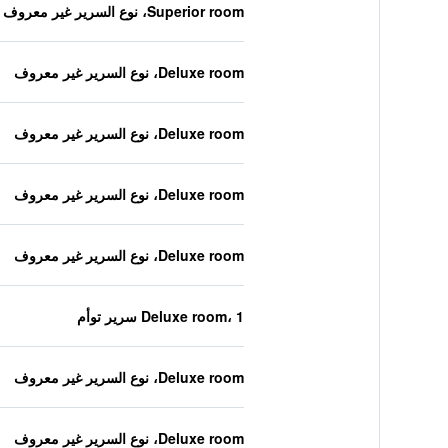
Superior room، نوع السرير غير معروف
Deluxe room، نوع السرير غير معروف
Deluxe room، نوع السرير غير معروف
Deluxe room، نوع السرير غير معروف
Deluxe room، نوع السرير غير معروف
Deluxe room، 1 سرير توأم
Deluxe room، نوع السرير غير معروف
Deluxe room، نوع السرير غير معروف