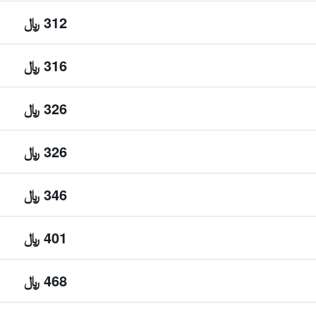
312 ﷼
316 ﷼
326 ﷼
326 ﷼
346 ﷼
401 ﷼
468 ﷼