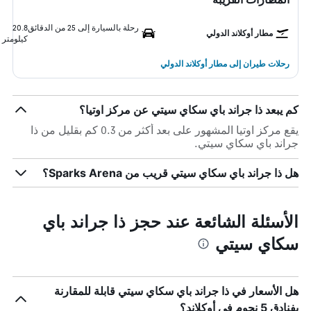
رحلة بالسيارة إلى 25 من الدقائق
20.8
مطار أوكلاند الدولي
كيلومتر
رحلات طيران إلى مطار أوكلاند الدولي
كم يبعد ذا جراند باي سكاي سيتي عن مركز اوتيا؟
يقع مركز اوتيا المشهور على بعد أكثر من 0.3 كم بقليل من ذا
جراند باي سكاي سيتي.
هل ذا جراند باي سكاي سيتي قريب من Sparks Arena؟
الأسئلة الشائعة عند حجز ذا جراند باي
سكاي سيتي
هل الأسعار في ذا جراند باي سكاي سيتي قابلة للمقارنة
بفنادق 5 نجوم في أوكلاند؟