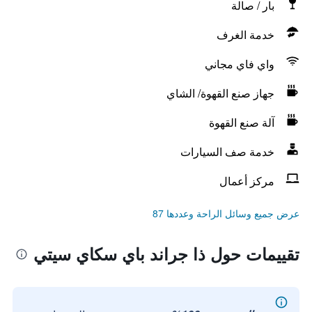
بار / صالة
خدمة الغرف
واي فاي مجاني
جهاز صنع القهوة/ الشاي
آلة صنع القهوة
خدمة صف السيارات
مركز أعمال
عرض جميع وسائل الراحة وعددها 87
تقييمات حول ذا جراند باي سكاي سيتي