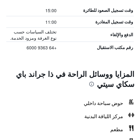
15:00
وقت تسجيل الصعود للطائرة
11:00
وقت تسجيل المغادرة
تختلف السياسات حسب
الدفع والإلغاء
نوع الغرفة ومزود الخدمة.
+64 9363 6000
رقم مكتب الاستقبال
المزايا ووسائل الراحة في ذا جراند باي
سكاي سيتي
حوض سباحة داخلي
مركز اللياقة البدنية
مطعم