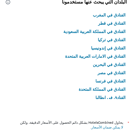
البلدان التي يبحث عنها مستخدمونا
الفنادق في المغرب
الفنادق في قطر
الفنادق في المملكة العربية السعودية
الفنادق في تركيا
الفنادق في إندونيسيا
الفنادق في الامارات العربية المتحدة
الفنادق في البحرين
الفنادق في مصر
الفنادق في فرنسا
الفنادق في المملكة المتحدة
الفنادق في إيطاليا
الفنادق في تايلاند
*
يحاول HotelsCombined بشكل دائم الحصول على الأسعار الدقيقة، ولكن
لا يمكن ضمان الأسعار
.