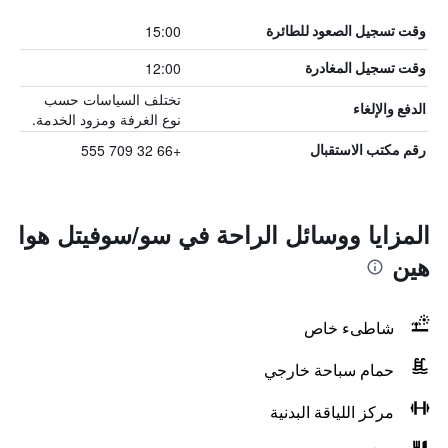
15:00
وقت تسجيل الصعود للطائرة
12:00
وقت تسجيل المغادرة
تختلف السياسات حسب
الدفع والإلغاء
نوع الغرفة ومزود الخدمة.
+66 32 709 555
رقم مكتب الاستقبال
المزايا ووسائل الراحة في سو/سوفيتل هوا
هين
شاطىء خاص
حمام سباحة خارجي
مركز اللياقة البدنية