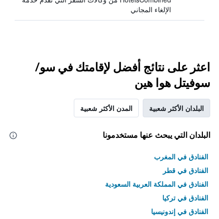
الإلغاء المجاني
اعثر على نتائج أفضل لإقامتك في سو/
سوفيتل هوا هين
البلدان الأكثر شعبية
المدن الأكثر شعبية
البلدان التي يبحث عنها مستخدمونا
الفنادق في المغرب
الفنادق في قطر
الفنادق في المملكة العربية السعودية
الفنادق في تركيا
الفنادق في إندونيسيا