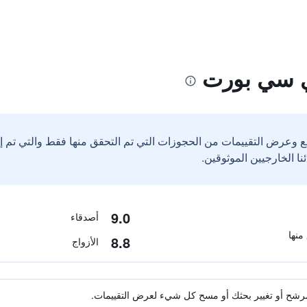
ي سي بورت
ع وعرض التقييمات من الحجوزات التي تم التحقق منها فقط والتي تم 
9.0
أصدقاء
8.8
الأزواج
ة مرشح أو تغيير بحثك أو مسح كل شيء لعرض التقييمات.