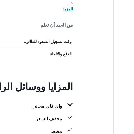
<...
المزيد
من الجيد أن تعلم
وقت تسجيل الصعود للطائرة
الدفع والإلغاء
المزايا ووسائل ال
واي فاي مجاني
مجفف الشعر
مصعد