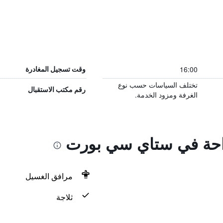
16:00
وقت تسجيل المغادرة
تختلف السياسات حسب نوع
رقم مكتب الاستقبال
الغرفة ومزود الخدمة.
راحة في ستاي سي بورت
مرافق الغسيل
ثلاجة