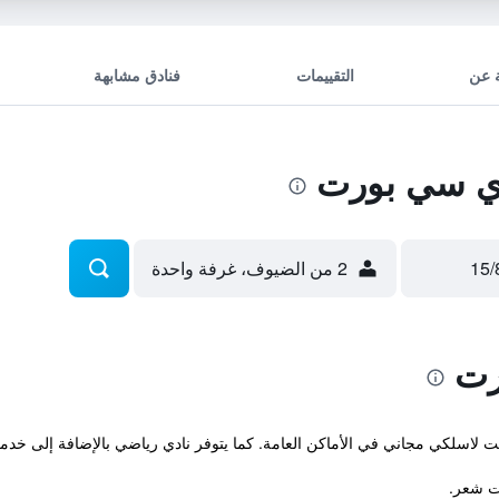
 عن
التقييمات
فنادق مشابهة
ي سي بورت
2 من الضيوف، غرفة واحدة
رت
ترنت لاسلكي مجاني في الأماكن العامة. كما يتوفر نادي رياضي بالإضافة إلى 
ت شعر.