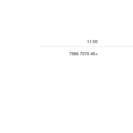
11:00
+45 7070 7586