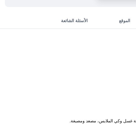
الموقع
الأسئلة الشائعة
خدمة غسل وكي الملابس، مصعد ومصبغة.