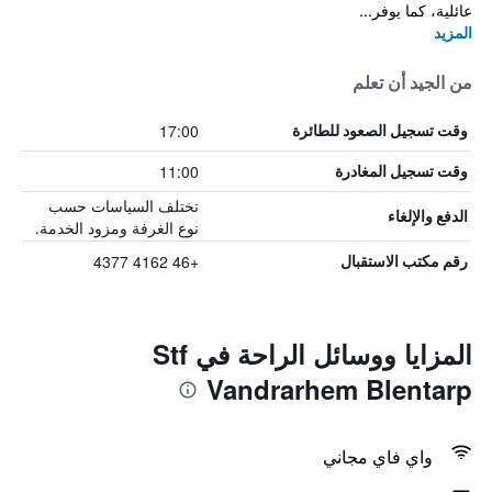
عائلية، كما يوفر...
المزيد
من الجيد أن تعلم
17:00
وقت تسجيل الصعود للطائرة
11:00
وقت تسجيل المغادرة
تختلف السياسات حسب
الدفع والإلغاء
نوع الغرفة ومزود الخدمة.
+46 4162 4377
رقم مكتب الاستقبال
المزايا ووسائل الراحة في Stf
Vandrarhem Blentarp
واي فاي مجاني