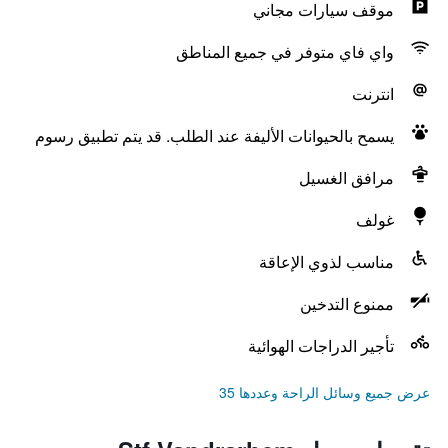
موقف سيارات مجاني
واي فاي متوفر في جميع المناطق
انترنت
يسمح بالحيوانات الأليفة عند الطلب. قد يتم تطبيق رسوم
مرافق الغسيل
غولف
مناسب لذوي الإعاقة
ممنوع التدخين
تأجير الدراجات الهوائية
عرض جميع وسائل الراحة وعددها 35