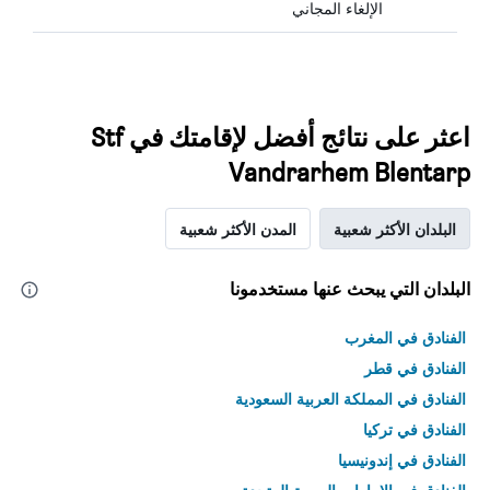
الإلغاء المجاني
اعثر على نتائج أفضل لإقامتك في Stf
Vandrarhem Blentarp
البلدان الأكثر شعبية
المدن الأكثر شعبية
البلدان التي يبحث عنها مستخدمونا
الفنادق في المغرب
الفنادق في قطر
الفنادق في المملكة العربية السعودية
الفنادق في تركيا
الفنادق في إندونيسيا