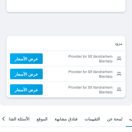
مزود
Provider for Stf Vandrarhem
عرض الأسعار
Blentarp
Provider for Stf Vandrarhem
عرض الأسعار
Blentarp
Provider for Stf Vandrarhem
عرض الأسعار
Blentarp
لمحة عن
التقييمات
فنادق مشابهة
الموقع
الأسئلة الشائعة