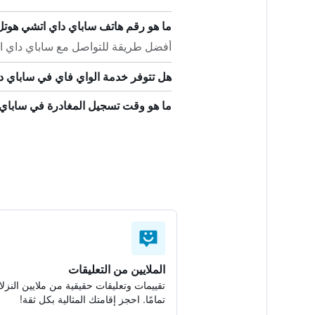
ما هو رقم هاتف ساباي داي اتشي هوت
أفضل طريقة للتواصل مع ساباي داي اتشي هوتل ه
هل تتوفر خدمة الواي فاي في ساباي 
ما هو وقت تسجيل المغادرة في ساباي
الملايين من التعليقات
تقييمات وتعليقات حقيقية من ملايين النزلا
تمامًا. احجز إقامتك المثالية بكل ثقة!