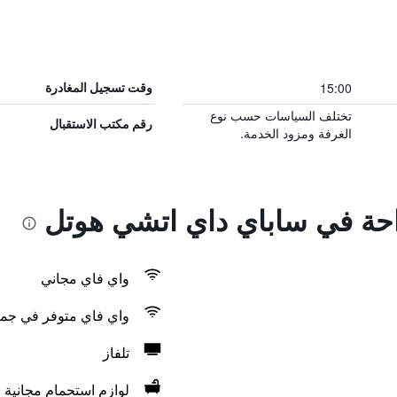
15:00
وقت تسجيل المغادرة
تختلف السياسات حسب نوع
رقم مكتب الاستقبال
الغرفة ومزود الخدمة.
راحة في ساباي داي اتشي هوتل
واي فاي مجاني
واي فاي متوفر في جمي
تلفاز
لوازم استحمام مجانية