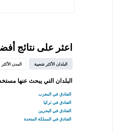
اعثر على نتائج أف
البلدان الأكثر شعبية
المدن الأكثر 
البلدان التي يبحث عنها مستخد
الفنادق في المغرب
الفنادق في تركيا
الفنادق في البحرين
الفنادق في المملكة المتحدة