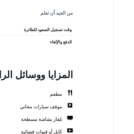
من الجيد أن تعلم
وقت تسجيل الصعود للطائرة
الدفع والإلغاء
المزايا ووسائل ال
مطعم
موقف سيارات مجاني
تلفاز بشاشة مسطحة
كابل أو قنوات فضائية