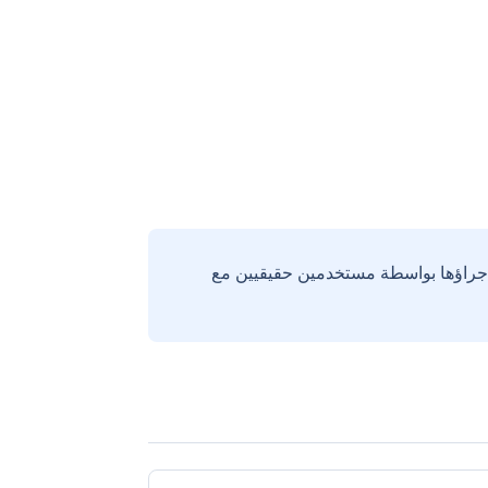
إجراؤها بواسطة مستخدمين حقيقيين مع