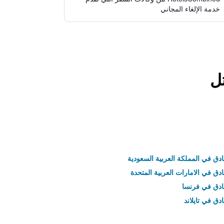
خدمة الإلغاء المجاني
ل
ادق في المملكة العربية السعودية
ادق في الامارات العربية المتحدة
نادق في فرنسا
ادق في تايلاند