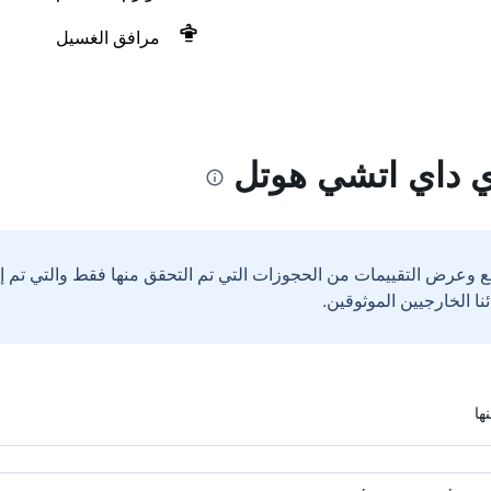
مرافق الغسيل
ي داي اتشي هوتل
ع وعرض التقييمات من الحجوزات التي تم التحقق منها فقط والتي تم 