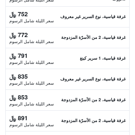
752 ﷼
غرفة قياسية، نوع السرير غير معروف
سعر الليلة شامل الرسوم
772 ﷼
غرفة قياسية، 2 من الأسرّة المزدوجة
سعر الليلة شامل الرسوم
791 ﷼
غرفة قياسية، 1 سرير كينغ
سعر الليلة شامل الرسوم
835 ﷼
غرفة قياسية، نوع السرير غير معروف
سعر الليلة شامل الرسوم
853 ﷼
غرفة قياسية، 2 من الأسرّة المزدوجة
سعر الليلة شامل الرسوم
891 ﷼
غرفة قياسية، 2 من الأسرّة المزدوجة
سعر الليلة شامل الرسوم