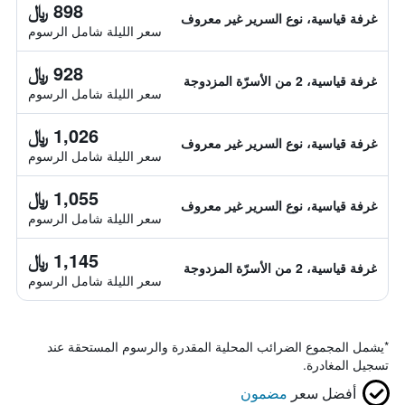
898 ﷼
غرفة قياسية، نوع السرير غير معروف
سعر الليلة شامل الرسوم
928 ﷼
غرفة قياسية، 2 من الأسرّة المزدوجة
سعر الليلة شامل الرسوم
1,026 ﷼
غرفة قياسية، نوع السرير غير معروف
سعر الليلة شامل الرسوم
1,055 ﷼
غرفة قياسية، نوع السرير غير معروف
سعر الليلة شامل الرسوم
1,145 ﷼
غرفة قياسية، 2 من الأسرّة المزدوجة
سعر الليلة شامل الرسوم
*
يشمل المجموع الضرائب المحلية المقدرة والرسوم المستحقة عند
تسجيل المغادرة.
أفضل سعر
مضمون