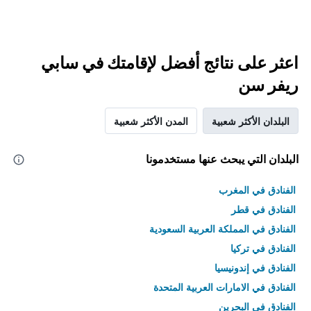
اعثر على نتائج أفضل لإقامتك في سابي
ريفر سن
البلدان الأكثر شعبية
المدن الأكثر شعبية
البلدان التي يبحث عنها مستخدمونا
الفنادق في المغرب
الفنادق في قطر
الفنادق في المملكة العربية السعودية
الفنادق في تركيا
الفنادق في إندونيسيا
الفنادق في الامارات العربية المتحدة
الفنادق في البحرين