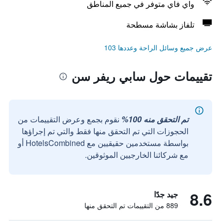
واي فاي متوفر في جميع المناطق
تلفاز بشاشة مسطحة
عرض جميع وسائل الراحة وعددها 103
تقييمات حول سابي ريفر سن
تم التحقق منه 100%
نقوم بجمع وعرض التقييمات من
الحجوزات التي تم التحقق منها فقط والتي تم إجراؤها
بواسطة مستخدمين حقيقيين مع HotelsCombined أو
مع شركائنا الخارجيين الموثوقين.
8.6
جيد جدًا
889 من التقييمات تم التحقق منها