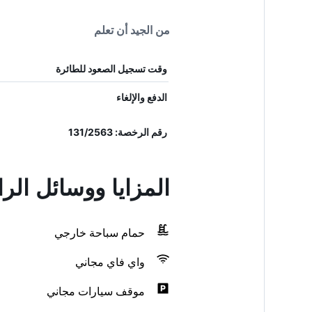
من الجيد أن تعلم
وقت تسجيل الصعود للطائرة
الدفع والإلغاء
رقم الرخصة: 131/2563
المزايا ووسائل الر
حمام سباحة خارجي
واي فاي مجاني
موقف سيارات مجاني