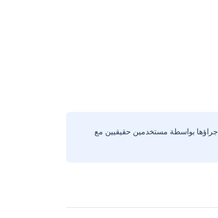
إجراؤها بواسطة مستخدمين حقيقيين مع