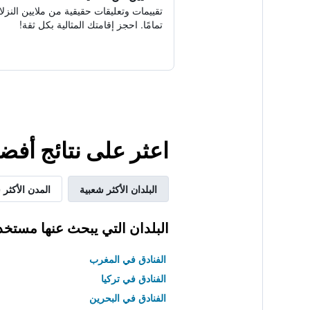
تقييمات وتعليقات حقيقية من ملايين النزلا
تمامًا. احجز إقامتك المثالية بكل ثقة!
اعثر على نتائج أفض
البلدان الأكثر شعبية
المدن الأكثر 
البلدان التي يبحث عنها مستخد
الفنادق في المغرب
الفنادق في تركيا
الفنادق في البحرين