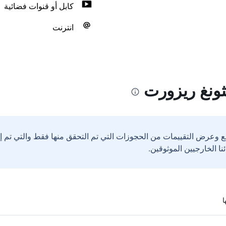
كابل أو قنوات فضائية
انترنت
ونغ ريزورت
ع وعرض التقييمات من الحجوزات التي تم التحقق منها فقط والتي تم 