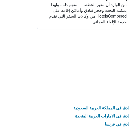
من الوارد أن تتغير الخطط — نتفهم ذلك. ولهذا
يمكنك البحث وحجز فنادق وأماكن إقامة على
HotelsCombined من وكالات السفر التي تقدم
خدمة الإلغاء المجاني
ادق في المملكة العربية السعودية
ادق في الامارات العربية المتحدة
نادق في فرنسا