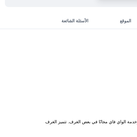
الموقع
الأسئلة الشائعة
لطلق ومطعمًا وخدمة الواي فاي مجانًا في بعض الغرف. تتميز الغرف