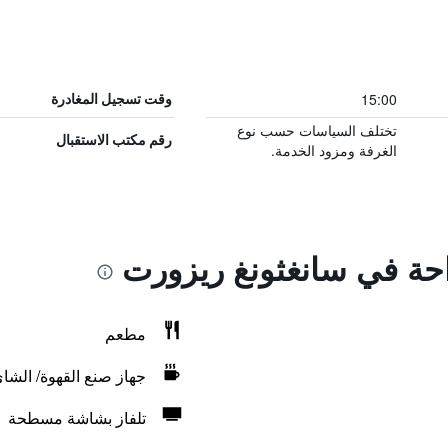
15:00
وقت تسجيل المغادرة
تختلف السياسات حسب نوع
رقم مكتب الاستقبال
الغرفة ومزود الخدمة.
احة في سانغثونغ ريزورت
مطعم
جهاز صنع القهوة/ الشا
تلفاز بشاشة مسطحة