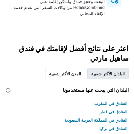
البحث وحجز فنادق وأماكن إقامة على
HotelsCombined من وكالات السفر التي تقدم خدمة
الإلغاء المجاني
اعثر على نتائج أفضل لإقامتك في فندق
ساهيل مارتي
البلدان الأكثر شعبية
المدن الأكثر شعبية
البلدان التي يبحث عنها مستخدمونا
الفنادق في المغرب
الفنادق في قطر
الفنادق في المملكة العربية السعودية
الفنادق في تركيا