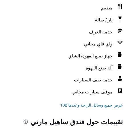
مطعم
بار / صالة
خدمة الغرف
واي فاي مجاني
جهاز صنع القهوة/ الشاي
آلة صنع القهوة
خدمة صف السيارات
موقف سيارات مجاني
عرض جميع وسائل الراحة وعددها 102
تقييمات حول فندق ساهيل مارتي