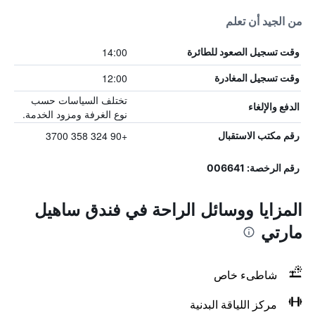
من الجيد أن تعلم
14:00
وقت تسجيل الصعود للطائرة
12:00
وقت تسجيل المغادرة
تختلف السياسات حسب
الدفع والإلغاء
نوع الغرفة ومزود الخدمة.
+90 324 358 3700
رقم مكتب الاستقبال
رقم الرخصة: 006641
المزايا ووسائل الراحة في فندق ساهيل
مارتي
شاطىء خاص
مركز اللياقة البدنية