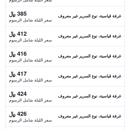
385 ﷼
غرفة قياسية، نوع السرير غير معروف
سعر الليلة شامل الرسوم
412 ﷼
غرفة قياسية، نوع السرير غير معروف
سعر الليلة شامل الرسوم
416 ﷼
غرفة قياسية، نوع السرير غير معروف
سعر الليلة شامل الرسوم
417 ﷼
غرفة قياسية، نوع السرير غير معروف
سعر الليلة شامل الرسوم
424 ﷼
غرفة قياسية، نوع السرير غير معروف
سعر الليلة شامل الرسوم
426 ﷼
غرفة قياسية، نوع السرير غير معروف
سعر الليلة شامل الرسوم