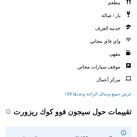
مطعم
بار / صالة
خدمة الغرف
واي فاي مجاني
مقهى
موقف سيارات مجاني
مركز أعمال
عرض جميع وسائل الراحة وعددها 109
تقييمات حول سيجون فوو كوك ريزورت