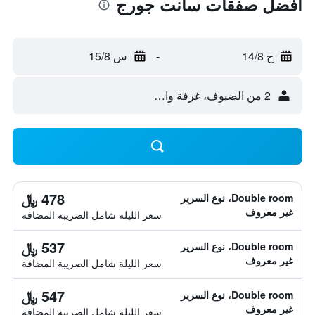
أفضل صفقات سانت جورج
ج 14/8
-
س 15/8
2 من الضيوف، غرفة واحدة
478 ﷼
Double room، نوع السرير
غير معروف
سعر الليلة شامل الصريبة المضافة
537 ﷼
Double room، نوع السرير
غير معروف
سعر الليلة شامل الصريبة المضافة
547 ﷼
Double room، نوع السرير
غير معروف
سعر الليلة شامل الصريبة المضافة