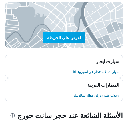
اعرض على الخريطة
سيارت ايجار
سيارات للاستئجار في اسبروفالتا
المطارات القريبة
رحلات طيران إلى مطار سالونيك
الأسئلة الشائعة عند حجز سانت جورج