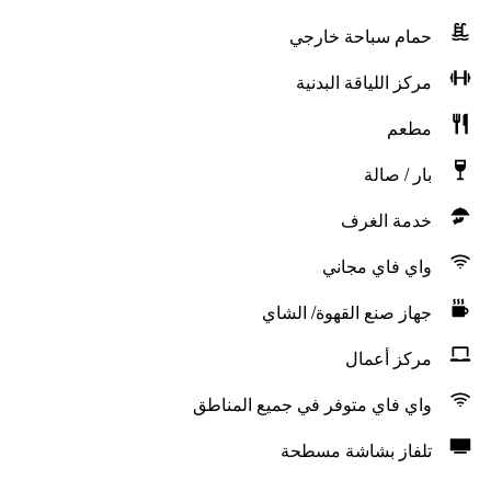
حمام سباحة خارجي
مركز اللياقة البدنية
مطعم
بار / صالة
خدمة الغرف
واي فاي مجاني
جهاز صنع القهوة/ الشاي
مركز أعمال
واي فاي متوفر في جميع المناطق
تلفاز بشاشة مسطحة