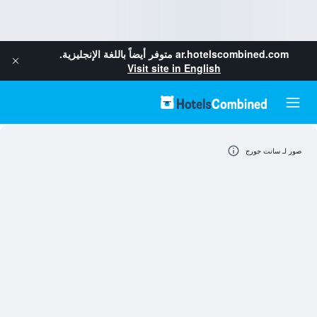
ar.hotelscombined.com
متوفر أيضاً باللغة الإنجليزية.
Visit site in English
صور لـ سانت جورج