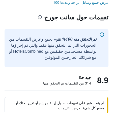
عرض جميع وسائل الراحة وعددها 100
تقييمات حول سانت جورج
تم التحقق منه 100%
نقوم بجمع وعرض التقييمات من
الحجوزات التي تم التحقق منها فقط والتي تم إجراؤها
بواسطة مستخدمين حقيقيين مع HotelsCombined أو
مع شركائنا الخارجيين الموثوقين.
8.9
جيد جدًا
314 من التقييمات تم التحقق منها
لم يتم العثور على تقييمات. حاول إزالة مرشح أو تغيير بحثك أو
مسح كل شيء لعرض التقييمات.