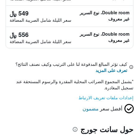
549 ﷼
Double room، نوع السرير
غير معروف
سعر الليلة شامل الصريبة المضافة
556 ﷼
Double room، نوع السرير
غير معروف
سعر الليلة شامل الصريبة المضافة
كيف تؤثر المبالغ المدفوعة لنا على الترتيب وكيف نصنف النتائج؟
تعرف على المزيد
*
يشمل المجموع الضرائب المحلية المقدرة والرسوم المستحقة عند
تسجيل المغادرة.
إعدادات ملفات تعريف الارتباط
أفضل سعر
مضمون
حول سانت جورج