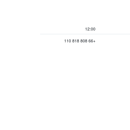
12:00
+66 808 818 110