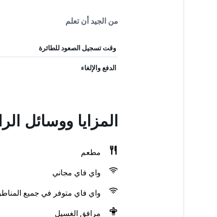
من الجيد أن تعلم
وقت تسجيل الصعود للطائرة
الدفع والإلغاء
المزايا ووسائل ال
مطعم
واي فاي مجاني
واي فاي متوفر في جميع المناط
مرافق الغسيل