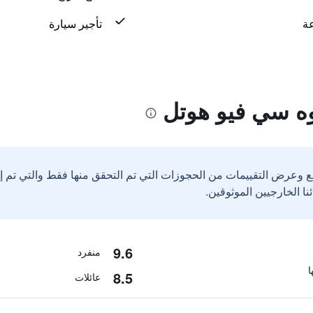
تأجير سيارة
ه سي فيو هوتل
ع وعرض التقييمات من الحجوزات التي تم التحقق منها فقط والتي تم 
9.6
منفرد
8.5
عائلات