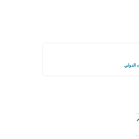
 الدولي