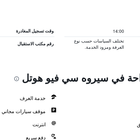
14:00
وقت تسجيل المغادرة
تختلف السياسات حسب نوع
رقم مكتب الاستقبال
الغرفة ومزود الخدمة.
راحة في سيروه سي فيو هوتل
خدمة الغرف
موقف سيارات مجاني
ق
انترنت
دفع سريع