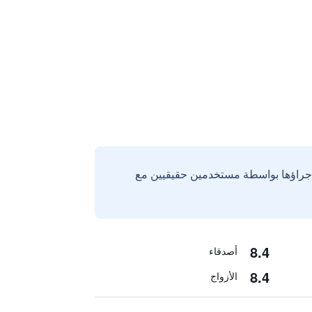
إجراؤها بواسطة مستخدمين حقيقيين مع
8.4
أصدقاء
8.4
الأزواج