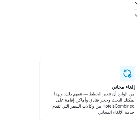
إلغاء مجاني
من الوارد أن تتغير الخطط — نتفهم ذلك. ولهذا
يمكنك البحث وحجز فنادق وأماكن إقامة على
HotelsCombined من وكالات السفر التي تقدم
خدمة الإلغاء المجاني