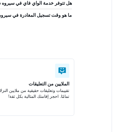
هل تتوفر خدمة الواي فاي في سيروه 
ما هو وقت تسجيل المغادرة في سيروه
الملايين من التعليقات
تقييمات وتعليقات حقيقية من ملايين النزلا
تمامًا. احجز إقامتك المثالية بكل ثقة!