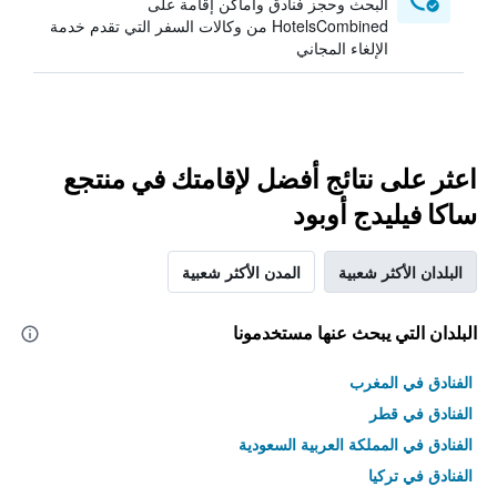
البحث وحجز فنادق وأماكن إقامة على
HotelsCombined من وكالات السفر التي تقدم خدمة
الإلغاء المجاني
اعثر على نتائج أفضل لإقامتك في منتجع
ساكا فيليدج أوبود
البلدان الأكثر شعبية
المدن الأكثر شعبية
البلدان التي يبحث عنها مستخدمونا
الفنادق في المغرب
الفنادق في قطر
الفنادق في المملكة العربية السعودية
الفنادق في تركيا