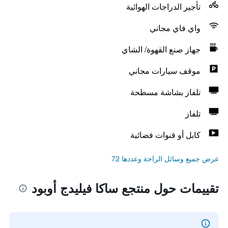
تأجير الدراجات الهوائية
واي فاي مجاني
جهاز صنع القهوة/ الشاي
موقف سيارات مجاني
تلفاز بشاشة مسطحة
تلفاز
كابل أو قنوات فضائية
عرض جميع وسائل الراحة وعددها 72
تقييمات حول منتجع ساكا فيليدج أوبود