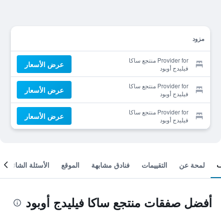
مزود
Provider for منتجع ساكا
عرض الأسعار
فيليدج أوبود
Provider for منتجع ساكا
عرض الأسعار
فيليدج أوبود
Provider for منتجع ساكا
عرض الأسعار
فيليدج أوبود
لمحة عن
التقييمات
فنادق مشابهة
الموقع
الأسئلة الشائعة
أفضل صفقات منتجع ساكا فيليدج أوبود