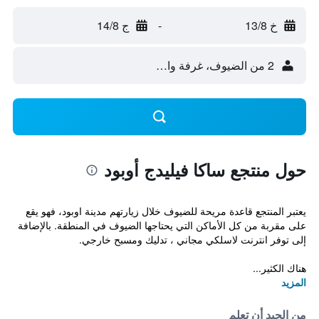
خ 13/8
-
ج 14/8
2 من الضيوف، غرفة واحدة
حول منتجع ساكا فيليدج أوبود
يعتبر المنتجع قاعدة مريحة للضيوف خلال زيارتهم مدينة اوبود، فهو يقع
على مقربة من كل الأماكن التي يحتاجها الضيوف في المنطقة. بالإضافة
إلى توفر انترنت لاسلكي مجاني ، تدليك ومسبح خارجي.
هناك الكثير...
المزيد
من الجيد أن تعلم