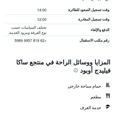
14:00
وقت تسجيل الصعود للطائرة
12:00
وقت تسجيل المغادرة
تختلف السياسات حسب
الدفع والإلغاء
نوع الغرفة ومزود الخدمة.
+62 819 9957 5989
رقم مكتب الاستقبال
المزايا ووسائل الراحة في منتجع ساكا
فيليدج أوبود
حمام سباحة خارجي
مطعم
خدمة الغرف