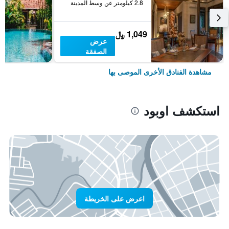
2.8 كيلومتر عن وسط المدينة
1,049 ﷼
عرض
الصفقة
مشاهدة الفنادق الأخرى الموصى بها
استكشف اوبود
اعرض على الخريطة