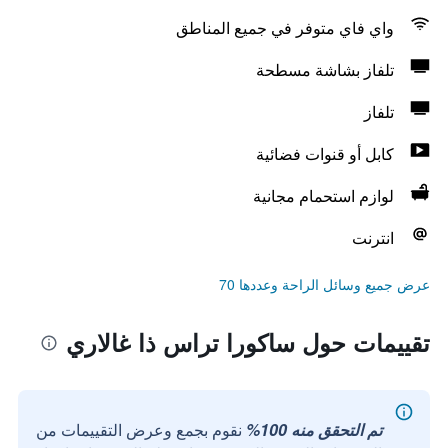
واي فاي متوفر في جميع المناطق
تلفاز بشاشة مسطحة
تلفاز
كابل أو قنوات فضائية
لوازم استحمام مجانية
انترنت
عرض جميع وسائل الراحة وعددها 70
تقييمات حول ساكورا تراس ذا غالاري
تم التحقق منه 100%
نقوم بجمع وعرض التقييمات من