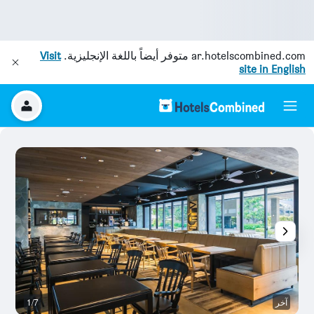
ar.hotelscombined.com
متوفر أيضاً باللغة الإنجليزية.
Visit
site in English
آخر
1/7
ش