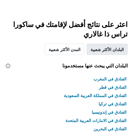
اعثر على نتائج أفضل لإقامتك في ساكورا
تراس ذا غالاري
البلدان الأكثر شعبية
المدن الأكثر شعبية
البلدان التي يبحث عنها مستخدمونا
الفنادق في المغرب
الفنادق في قطر
الفنادق في المملكة العربية السعودية
الفنادق في تركيا
الفنادق في إندونيسيا
الفنادق في الامارات العربية المتحدة
الفنادق في البحرين