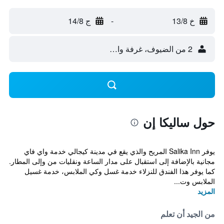
خ 13/8
-
ج 14/8
2 من الضيوف، غرفة واحدة
حول ساليكا إن
يوفر Salika Inn المريح والذي يقع في مدينة كيجالي خدمة واي فاي
مجانية بالإضافة إلى استقبال على مدار الساعة ونقليات من وإلى المطار.
كما يوفر هذا الفندق للنزلاء خدمة غسل وكي الملابس، خدمة غسيل
الملابس وت...
المزيد
من الجيد أن تعلم