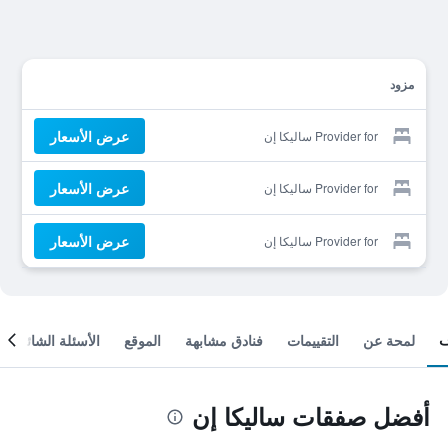
مزود
عرض الأسعار
Provider for ساليكا إن
عرض الأسعار
Provider for ساليكا إن
عرض الأسعار
Provider for ساليكا إن
لمحة عن
التقييمات
فنادق مشابهة
الموقع
الأسئلة الشائعة
أفضل صفقات ساليكا إن