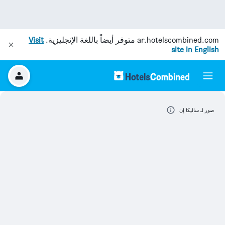
ar.hotelscombined.com
متوفر أيضاً باللغة الإنجليزية.
Visit
site in English
صور لـ ساليكا إن