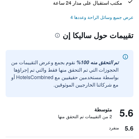
مكتب استقبال على مدار 24 ساعة
عرض جميع وسائل الراحة وعددها 4
تقييمات حول ساليكا إن
تم التحقق منه 100%
نقوم بجمع وعرض التقييمات من
الحجوزات التي تم التحقق منها فقط والتي تم إجراؤها
بواسطة مستخدمين حقيقيين مع HotelsCombined أو
مع شركائنا الخارجيين الموثوقين.
5.6
متوسطة
2 من التقييمات تم التحقق منها
5.6
منفرد