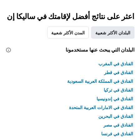
اعثر على نتائج أفضل لإقامتك في ساليكا إن
البلدان الأكثر شعبية
المدن الأكثر شعبية
البلدان التي يبحث عنها مستخدمونا
الفنادق في المغرب
الفنادق في قطر
الفنادق في المملكة العربية السعودية
الفنادق في تركيا
الفنادق في إندونيسيا
الفنادق في الامارات العربية المتحدة
الفنادق في البحرين
الفنادق في مصر
الفنادق في فرنسا