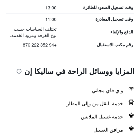
13:00
وقت تسجيل الصعود للطائرة
11:00
وقت تسجيل المغادرة
تختلف السياسات حسب
الدفع والإلغاء
نوع الغرفة ومزود الخدمة.
+94 352 222 876
رقم مكتب الاستقبال
المزايا ووسائل الراحة في ساليكا إن
واي فاي مجاني
خدمة النقل من وإلى المطار
خدمة غسيل الملابس
مرافق الغسيل