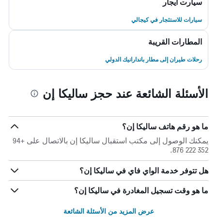
سيارت ايجار
سيارات للاستئجار في كيجالي
المطارات القريبة
رحلات طيران إلى مطار باندارانيك الدولي
الأسئلة الشائعة عند حجز ساليكا إن
ما هو رقم هاتف ساليكا إن؟
يمكنك الوصول إلى مكتب استقبال ساليكا إن بالاتصال على +94
352 222 876.
هل تتوفر خدمة الواي فاي في ساليكا إن؟
ما هو وقت تسجيل المغادرة في ساليكا إن؟
عرض المزيد من الأسئلة الشائعة