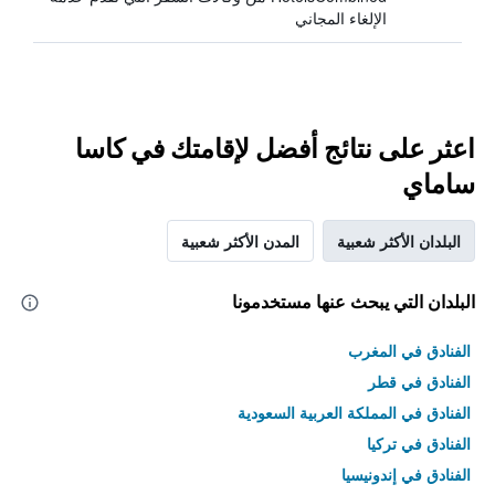
الإلغاء المجاني
اعثر على نتائج أفضل لإقامتك في كاسا
ساماي
البلدان الأكثر شعبية
المدن الأكثر شعبية
البلدان التي يبحث عنها مستخدمونا
الفنادق في المغرب
الفنادق في قطر
الفنادق في المملكة العربية السعودية
الفنادق في تركيا
الفنادق في إندونيسيا