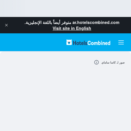
ar.hotelscombined.com
متوفر أيضاً باللغة الإنجليزية.
Visit site in English
صور لـ كاسا ساماي