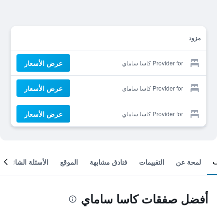
مزود
عرض الأسعار
Provider for كاسا ساماي
عرض الأسعار
Provider for كاسا ساماي
عرض الأسعار
Provider for كاسا ساماي
لمحة عن
التقييمات
فنادق مشابهة
الموقع
الأسئلة الشائعة
أفضل صفقات كاسا ساماي