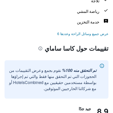
ثلاجة
رياضة المشي
خدمة التخزين
عرض جميع وسائل الراحة وعددها 6
تقييمات حول كاسا ساماي
تم التحقق منه 100%
نقوم بجمع وعرض التقييمات من
الحجوزات التي تم التحقق منها فقط والتي تم إجراؤها
بواسطة مستخدمين حقيقيين مع HotelsCombined أو
مع شركائنا الخارجيين الموثوقين.
8.9
جيد جدًا