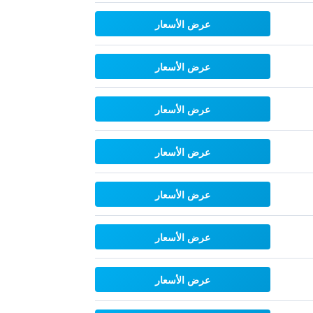
عرض الأسعار
عرض الأسعار
عرض الأسعار
عرض الأسعار
عرض الأسعار
عرض الأسعار
عرض الأسعار