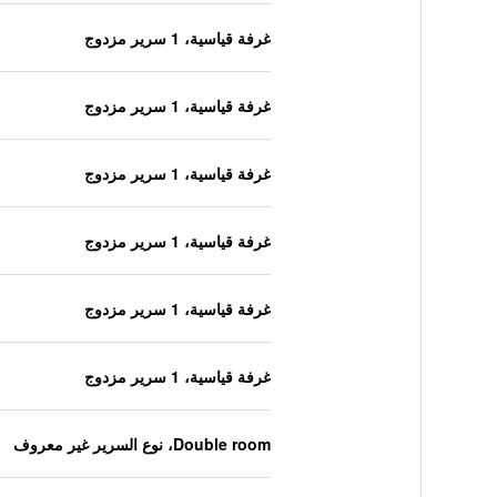
غرفة قياسية، 1 سرير مزدوج
غرفة قياسية، 1 سرير مزدوج
غرفة قياسية، 1 سرير مزدوج
غرفة قياسية، 1 سرير مزدوج
غرفة قياسية، 1 سرير مزدوج
غرفة قياسية، 1 سرير مزدوج
Double room، نوع السرير غير معروف