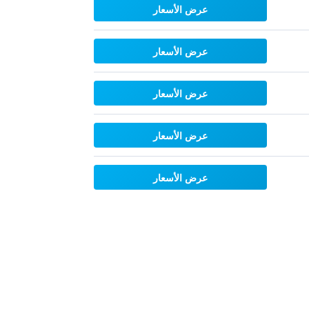
عرض الأسعار
عرض الأسعار
عرض الأسعار
عرض الأسعار
عرض الأسعار