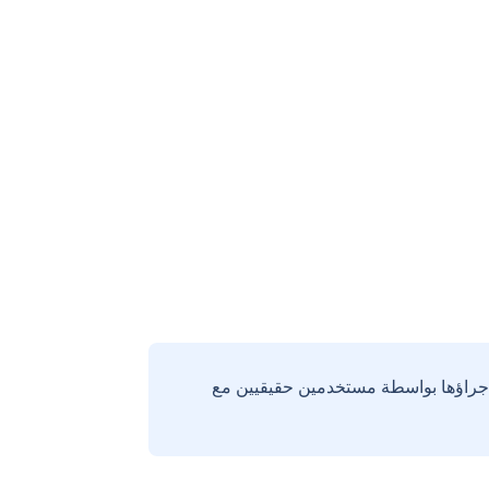
إجراؤها بواسطة مستخدمين حقيقيين مع