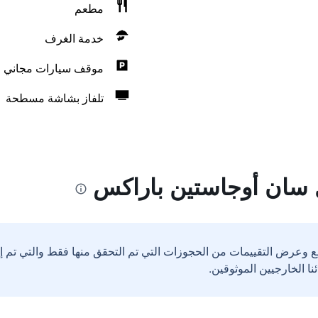
مطعم
خدمة الغرف
موقف سيارات مجاني
تلفاز بشاشة مسطحة
 سان أوجاستين باراكس
ع وعرض التقييمات من الحجوزات التي تم التحقق منها فقط والتي تم 