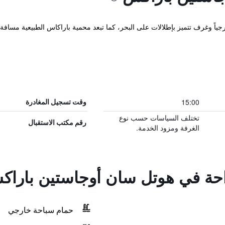
15:00
وقت تسجيل المغادرة
تختلف السياسات حسب نوع
رقم مكتب الاستقبال
الغرفة ومزود الخدمة.
راحة في هوتل سان أوجاستين بارا
حمام سباحة خارجي