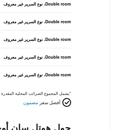
Double room، نوع السرير غير معروف
Double room، نوع السرير غير معروف
Double room، نوع السرير غير معروف
Double room، نوع السرير غير معروف
Double room، نوع السرير غير معروف
*
يشمل المجموع الضرائب المحلية المقدرة 
أفضل سعر
مضمون
حول هوتل سان أوج