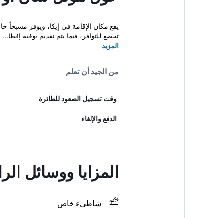
تخضع للتوافر، فيما يتم تقديم بوفيه إفطا...
المزيد
من الجيد أن تعلم
وقت تسجيل الصعود للطائرة
الدفع والإلغاء
المزايا ووسائل ال
شاطىء خاص