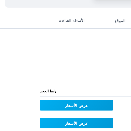
الموقع
الأسئلة الشائعة
رابط الحجز
عرض الأسعار
عرض الأسعار