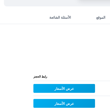
الموقع
الأسئلة الشائعة
رابط الحجز
عرض الأسعار
عرض الأسعار