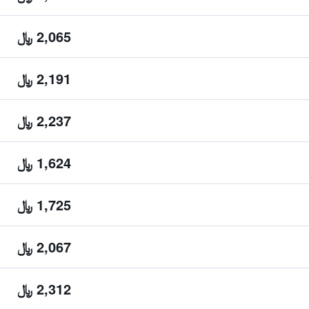
2,065 ﷼
2,191 ﷼
2,237 ﷼
1,624 ﷼
1,725 ﷼
2,067 ﷼
2,312 ﷼