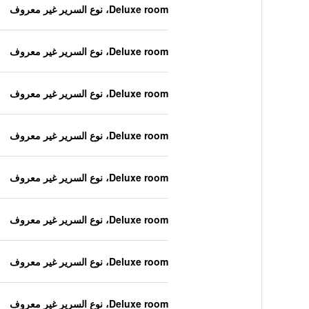
Deluxe room، نوع السرير غير معروف
Deluxe room، نوع السرير غير معروف
Deluxe room، نوع السرير غير معروف
Deluxe room، نوع السرير غير معروف
Deluxe room، نوع السرير غير معروف
Deluxe room، نوع السرير غير معروف
Deluxe room، نوع السرير غير معروف
Deluxe room، نوع السرير غير معروف