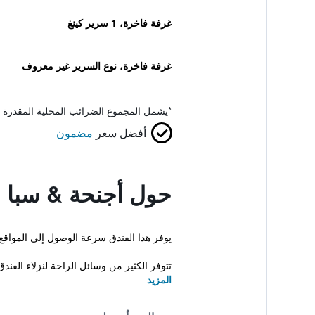
غرفة فاخرة، 1 سرير كينغ
غرفة فاخرة، نوع السرير غير معروف
*
يشمل المجموع الضرائب المحلية المقدرة 
أفضل سعر
مضمون
حول أجنحة & سبا س
يوفر هذا الفندق سرعة الوصول إلى المواقع 
تتوفر الكثير من وسائل الراحة لنزلاء الفندق
المزيد