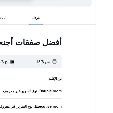
غرف
لمحة
أفضل صفقات أجنحة
س 15/8
-
ح 16/8
نوع الإقامة
Double room، نوع السرير غير معروف
Executive room، نوع السرير غير معروف