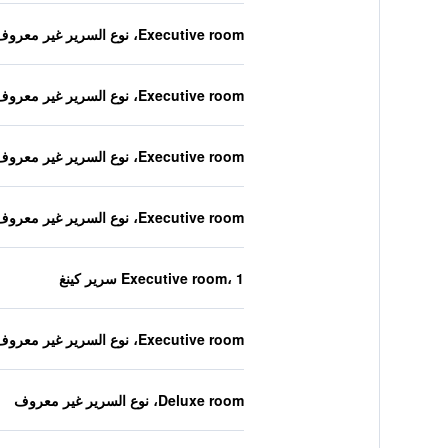
Executive room، نوع السرير غير معروف
Executive room، نوع السرير غير معروف
Executive room، نوع السرير غير معروف
Executive room، نوع السرير غير معروف
Executive room، 1 سرير كينغ
Executive room، نوع السرير غير معروف
Deluxe room، نوع السرير غير معروف