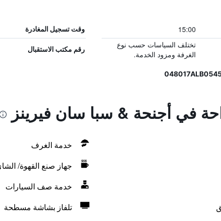
15:00
وقت تسجيل المغادرة
تختلف السياسات حسب نوع
رقم مكتب الاستقبال
الغرفة ومزود الخدمة.
احة في أجنحة & سبا سان فيرينز
خدمة الغرف
جهاز صنع القهوة/ الشا
خدمة صف السيارات
ق
تلفاز بشاشة مسطحة