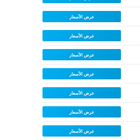
عرض الأسعار
عرض الأسعار
عرض الأسعار
عرض الأسعار
عرض الأسعار
عرض الأسعار
عرض الأسعار