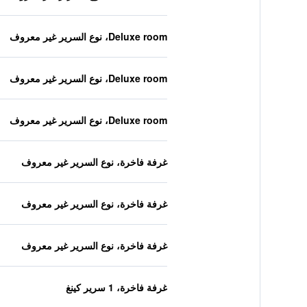
Deluxe room، نوع السرير غير معروف
Deluxe room، نوع السرير غير معروف
Deluxe room، نوع السرير غير معروف
غرفة فاخرة، نوع السرير غير معروف
غرفة فاخرة، نوع السرير غير معروف
غرفة فاخرة، نوع السرير غير معروف
غرفة فاخرة، 1 سرير كينغ