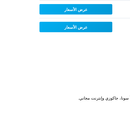
عرض الأسعار
عرض الأسعار
 سونا، جاكوزي وإنترنت مجاني.