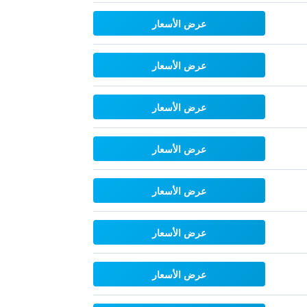
عرض الأسعار
عرض الأسعار
عرض الأسعار
عرض الأسعار
عرض الأسعار
عرض الأسعار
عرض الأسعار