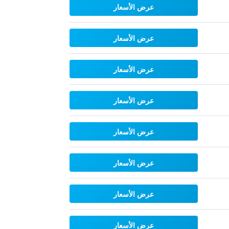
عرض الأسعار
عرض الأسعار
عرض الأسعار
عرض الأسعار
عرض الأسعار
عرض الأسعار
عرض الأسعار
عرض الأسعار