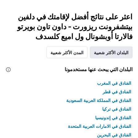
اعثر على نتائج أفضل لإقامتك في دلفين
بيتشفرونت ريزورت - داون تاون بويرتو
فالارتا أوبشونال ول اميع كلسدف
البلدان الأكثر شعبية
المدن الأكثر شعبية
البلدان التي يبحث عنها مستخدمونا
الفنادق في المغرب
الفنادق في قطر
الفنادق في المملكة العربية السعودية
الفنادق في تركيا
الفنادق في إندونيسيا
الفنادق في الامارات العربية المتحدة
الفنادق في البحرين