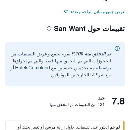
عرض جميع وسائل الراحة وعددها 87
تقييمات حول San Want
تم التحقق منه 100%
نقوم بجمع وعرض التقييمات من
الحجوزات التي تم التحقق منها فقط والتي تم إجراؤها
بواسطة مستخدمين حقيقيين مع HotelsCombined أو
مع شركائنا الخارجيين الموثوقين.
7.8
جيد
121 من التقييمات تم التحقق منها
لم يتم العثور على تقييمات. حاول إزالة مرشح أو تغيير بحثك أو