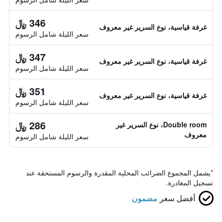
346 ﷼
غرفة قياسية، نوع السرير غير معروف
سعر الليلة شامل الرسوم
347 ﷼
غرفة قياسية، نوع السرير غير معروف
سعر الليلة شامل الرسوم
351 ﷼
غرفة قياسية، نوع السرير غير معروف
سعر الليلة شامل الرسوم
286 ﷼
Double room، نوع السرير غير
معروف
سعر الليلة شامل الرسوم
*
يشمل المجموع الضرائب المحلية المقدرة والرسوم المستحقة عند
تسجيل المغادرة.
أفضل سعر
مضمون