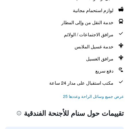
لوازم استحمام مجانية
خدمة النقل من وإلى المطار
مرافق الاجتماعات / الولائم
خدمة غسيل الملابس
مرافق الغسيل
دفع سريع
مكتب استقبال على مدار 24 ساعة
عرض جميع وسائل الراحة وعددها 25
تقييمات حول سنام للأجنحة الفندقية