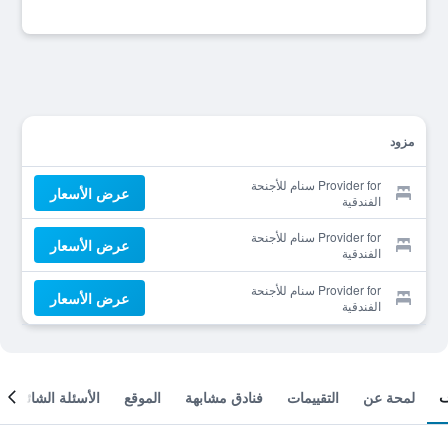
مزود
Provider for سنام للأجنحة
عرض الأسعار
الفندقية
Provider for سنام للأجنحة
عرض الأسعار
الفندقية
Provider for سنام للأجنحة
عرض الأسعار
الفندقية
لمحة عن
التقييمات
فنادق مشابهة
الموقع
الأسئلة الشائعة