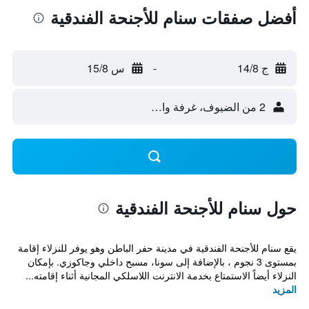
أفضل صفقات سنام للأجنحة الفندقية
ج 14/8
-
س 15/8
2 من الضيوف، غرفة واحدة
حول سنام للأجنحة الفندقية
يقع سنام للأجنحة الفندقية في مدينة حفر الباطن وهو يوفر للنزلاء إقامة
بمستوى 3 نجوم ، بالإضافة إلى سونا، مسبح داخلي وجاكوزي. بإمكان
النزلاء أيضاً الاستمتاع بخدمة الانترنت اللاسلكي المجانية أثناء إقامته...
المزيد