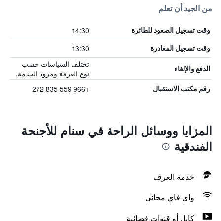
من الجيد أن تعلم
14:30
وقت تسجيل الصعود للطائرة
13:30
وقت تسجيل المغادرة
تختلف السياسات حسب
الدفع والإلغاء
نوع الغرفة ومزود الخدمة.
+966 559 835 272
رقم مكتب الاستقبال
المزايا ووسائل الراحة في سنام للأجنحة
الفندقية
خدمة الغرف
واي فاي مجاني
كابل أو قنوات فضائية