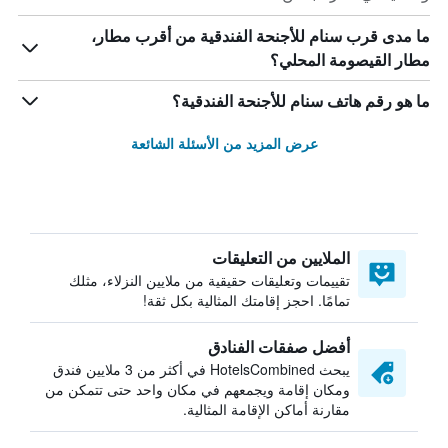
ما مدى قرب سنام للأجنحة الفندقية من أقرب مطار،
مطار القيصومة المحلي؟
ما هو رقم هاتف سنام للأجنحة الفندقية؟
عرض المزيد من الأسئلة الشائعة
الملايين من التعليقات
تقييمات وتعليقات حقيقية من ملايين النزلاء، مثلك
تمامًا. احجز إقامتك المثالية بكل ثقة!
أفضل صفقات الفنادق
يبحث HotelsCombined في أكثر من 3 ملايين فندق
ومكان إقامة ويجمعهم في مكان واحد حتى تتمكن من
مقارنة أماكن الإقامة المثالية.