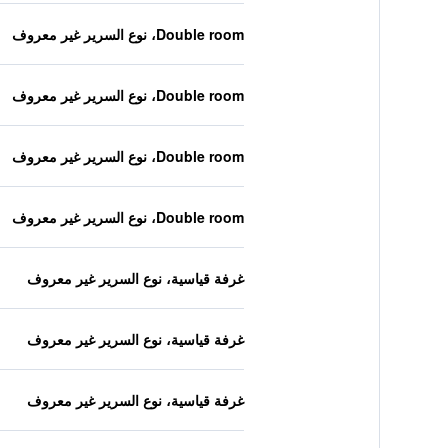
Double room، نوع السرير غير معروف
Double room، نوع السرير غير معروف
Double room، نوع السرير غير معروف
Double room، نوع السرير غير معروف
غرفة قياسية، نوع السرير غير معروف
غرفة قياسية، نوع السرير غير معروف
غرفة قياسية، نوع السرير غير معروف