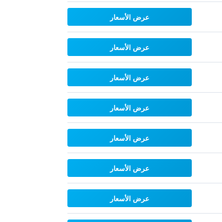
عرض الأسعار
عرض الأسعار
عرض الأسعار
عرض الأسعار
عرض الأسعار
عرض الأسعار
عرض الأسعار