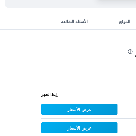
الموقع
الأسئلة الشائعة
رابط الحجز
عرض الأسعار
عرض الأسعار