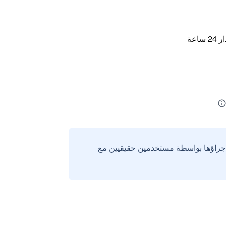
اعة
إجراؤها بواسطة مستخدمين حقيقيين مع