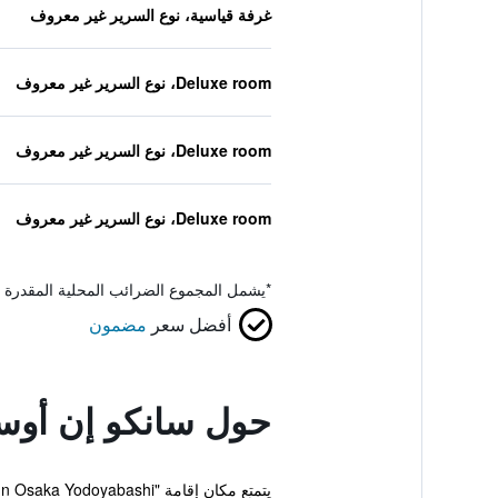
غرفة قياسية، نوع السرير غير معروف
Deluxe room، نوع السرير غير معروف
Deluxe room، نوع السرير غير معروف
Deluxe room، نوع السرير غير معروف
*
يشمل المجموع الضرائب المحلية المقدرة 
أفضل سعر
مضمون
حول سانكو إن أوسا