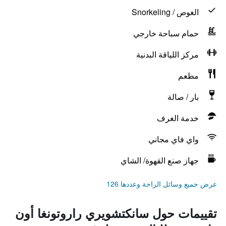
الغوص / Snorkeling
حمام سباحة خارجي
مركز اللياقة البدنية
مطعم
بار / صالة
خدمة الغرف
واي فاي مجاني
جهاز صنع القهوة/ الشاي
عرض جميع وسائل الراحة وعددها 126
تقييمات حول سانكتشويري راروتونغا أون