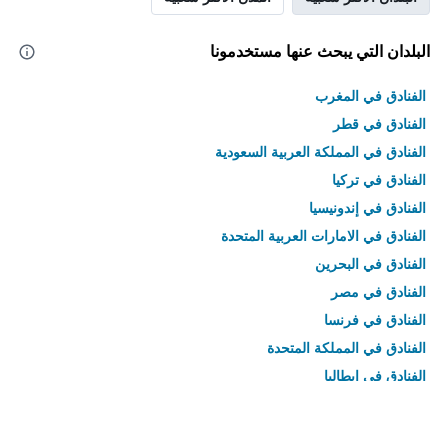
البلدان التي يبحث عنها مستخدمونا
الفنادق في المغرب
الفنادق في قطر
الفنادق في المملكة العربية السعودية
الفنادق في تركيا
الفنادق في إندونيسيا
الفنادق في الامارات العربية المتحدة
الفنادق في البحرين
الفنادق في مصر
الفنادق في فرنسا
الفنادق في المملكة المتحدة
الفنادق في إيطاليا
الفنادق في تايلاند