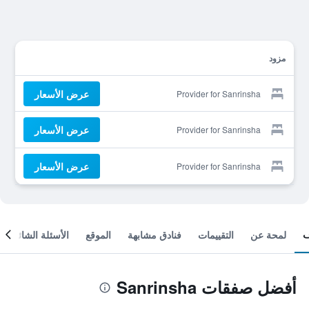
مزود
عرض الأسعار
Provider for Sanrinsha
عرض الأسعار
Provider for Sanrinsha
عرض الأسعار
Provider for Sanrinsha
لمحة عن
التقييمات
فنادق مشابهة
الموقع
الأسئلة الشائعة
أفضل صفقات Sanrinsha