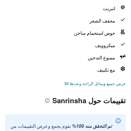
انترنت
مجفف الشعر
حوض استحمام ساخن
ميكروويف
ممنوع التدخين
مع تكييف
عرض جميع وسائل الراحة وعددها 36
تقييمات حول Sanrinsha
تم التحقق منه 100%
نقوم بجمع وعرض التقييمات من