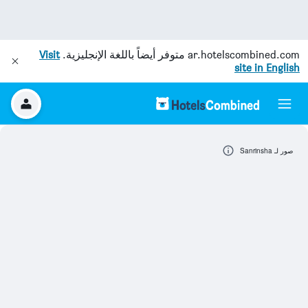
ar.hotelscombined.com
متوفر أيضاً باللغة الإنجليزية.
Visit
site in English
صور لـ Sanrinsha