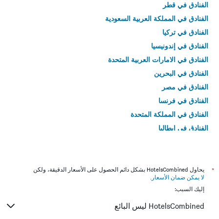
الفنادق في قطر
الفنادق في المملكة العربية السعودية
الفنادق في تركيا
الفنادق في إندونيسيا
الفنادق في الامارات العربية المتحدة
الفنادق في البحرين
الفنادق في مصر
الفنادق في فرنسا
الفنادق في المملكة المتحدة
الفنادق في إيطاليا
الفنادق في تايلاند
*
يحاول HotelsCombined بشكل دائم الحصول على الأسعار الدقيقة، ولكن
لا يمكن ضمان الأسعار
.
إليك السبب:
HotelsCombined ليس البائع