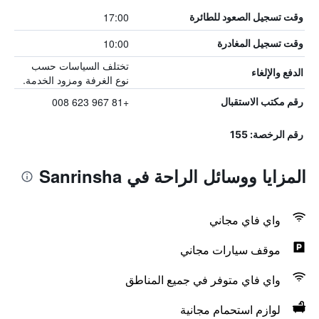
17:00
وقت تسجيل الصعود للطائرة
10:00
وقت تسجيل المغادرة
تختلف السياسات حسب
الدفع والإلغاء
نوع الغرفة ومزود الخدمة.
+81 967 623 008
رقم مكتب الاستقبال
رقم الرخصة: 155
المزايا ووسائل الراحة في Sanrinsha
واي فاي مجاني
موقف سيارات مجاني
واي فاي متوفر في جميع المناطق
لوازم استحمام مجانية