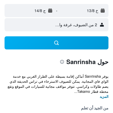
خ 13/8
-
ج 14/8
2 من الضيوف، غرفة واحدة
حول Sanrinsha
يوفر Sanrinsha أماكن إقامة بسيطة على الطراز الغربي مع خدمة
الواي فاي المجانية. يمكن للضيوف الاسترخاء في تراس الحديقة الذي
يضم طاولات وكراسي. تتوفر مواقف مجانية للسيارات في الموقع وتقع
محطة قطار Takamo...
المزيد
من الجيد أن تعلم