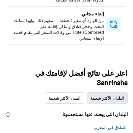
إلغاء مجاني
من الوارد أن تتغير الخطط — نتفهم ذلك. ولهذا يمكنك
البحث وحجز فنادق وأماكن إقامة على
HotelsCombined من وكالات السفر التي تقدم خدمة
الإلغاء المجاني
اعثر على نتائج أفضل لإقامتك في
Sanrinsha
البلدان الأكثر شعبية
المدن الأكثر شعبية
البلدان التي يبحث عنها مستخدمونا
الفنادق في المغرب