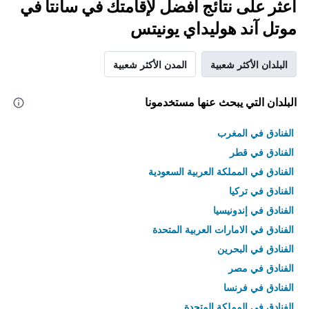
اعثر على نتائج أفضل لإقامتك في سانتا في
موتل آند هوليداي يونيتس
البلدان الأكثر شعبية
المدن الأكثر شعبية
البلدان التي يبحث عنها مستخدمونا
الفنادق في المغرب
الفنادق في قطر
الفنادق في المملكة العربية السعودية
الفنادق في تركيا
الفنادق في إندونيسيا
الفنادق في الامارات العربية المتحدة
الفنادق في البحرين
الفنادق في مصر
الفنادق في فرنسا
الفنادق في المملكة المتحدة