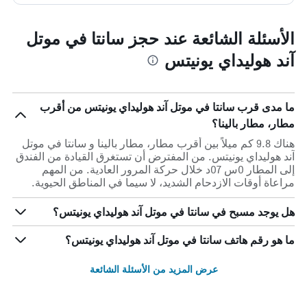
الأسئلة الشائعة عند حجز سانتا في موتل
آند هوليداي يونيتس
ما مدى قرب سانتا في موتل آند هوليداي يونيتس من أقرب
مطار، مطار بالينا؟
هناك 9.8 كم ميلاً بين أقرب مطار، مطار بالينا و سانتا في موتل
آند هوليداي يونيتس. من المفترض أن تستغرق القيادة من الفندق
إلى المطار 0س 07د خلال حركة المرور العادية. من المهم
مراعاة أوقات الازدحام الشديد، لا سيما في المناطق الحيوية.
هل يوجد مسبح في سانتا في موتل آند هوليداي يونيتس؟
ما هو رقم هاتف سانتا في موتل آند هوليداي يونيتس؟
عرض المزيد من الأسئلة الشائعة