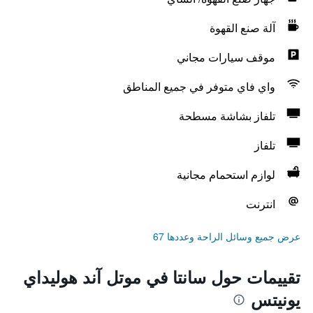
آلة صنع القهوة
موقف سيارات مجاني
واي فاي متوفر في جميع المناطق
تلفاز بشاشة مسطحة
تلفاز
لوازم استحمام مجانية
انترنت
عرض جميع وسائل الراحة وعددها 67
تقييمات حول سانتا في موتل آند هوليداي
يونيتس