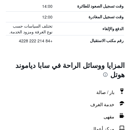
14:00
وقت تسجيل الصعود للطائرة
12:00
وقت تسجيل المغادرة
تختلف السياسات حسب
الدفع والإلغاء
نوع الغرفة ومزود الخدمة.
+84 214 222 4228
رقم مكتب الاستقبال
المزايا ووسائل الراحة في سابا دياموند
هوتل
بار / صالة
خدمة الغرف
مقهى
مركز أعمال