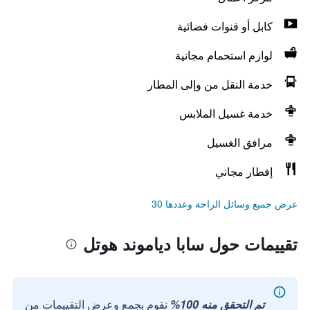
كابل أو قنوات فضائية
لوازم استحمام مجانية
خدمة النقل من وإلى المطار
خدمة غسيل الملابس
مرافق الغسيل
إفطار مجاني
عرض جميع وسائل الراحة وعددها 30
تقييمات حول سابا دياموند هوتل
تم التحقق منه 100%
نقوم بجمع وعرض التقييمات من