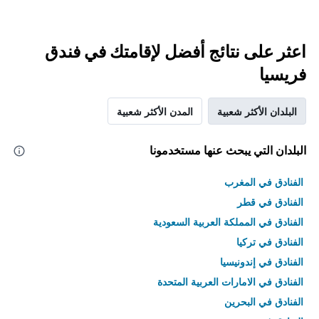
اعثر على نتائج أفضل لإقامتك في فندق
فريسيا
البلدان الأكثر شعبية
المدن الأكثر شعبية
البلدان التي يبحث عنها مستخدمونا
الفنادق في المغرب
الفنادق في قطر
الفنادق في المملكة العربية السعودية
الفنادق في تركيا
الفنادق في إندونيسيا
الفنادق في الامارات العربية المتحدة
الفنادق في البحرين