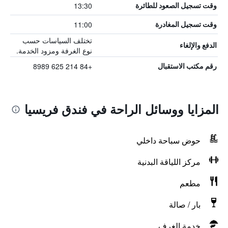
13:30
وقت تسجيل الصعود للطائرة
11:00
وقت تسجيل المغادرة
تختلف السياسات حسب
الدفع والإلغاء
نوع الغرفة ومزود الخدمة.
+84 214 625 8989
رقم مكتب الاستقبال
المزايا ووسائل الراحة في فندق فريسيا
حوض سباحة داخلي
مركز اللياقة البدنية
مطعم
بار / صالة
خدمة الغرف