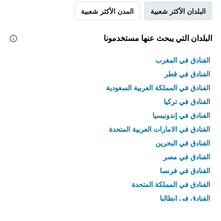
البلدان الأكثر شعبية
المدن الأكثر شعبية
البلدان التي يبحث عنها مستخدمونا
الفنادق في المغرب
الفنادق في قطر
الفنادق في المملكة العربية السعودية
الفنادق في تركيا
الفنادق في إندونيسيا
الفنادق في الامارات العربية المتحدة
الفنادق في البحرين
الفنادق في مصر
الفنادق في فرنسا
الفنادق في المملكة المتحدة
الفنادق في إيطاليا
الفنادق في تايلاند