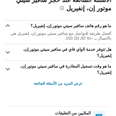
موتور إن، إنفيريل
ما هو رقم هاتف سافير سيتي موتور إن، إنفيريل؟
أفضل طريقة للتواصل مع سافير سيتي موتور إن، إنفيريل هي
بالاتصال بـ +61 267 222 500.
هل تتوفر خدمة الواي فاي في سافير سيتي موتور إن،
إنفيريل؟
ما هو وقت تسجيل المغادرة في سافير سيتي موتور إن،
إنفيريل؟
عرض المزيد من الأسئلة الشائعة
الملايين من التعليقات