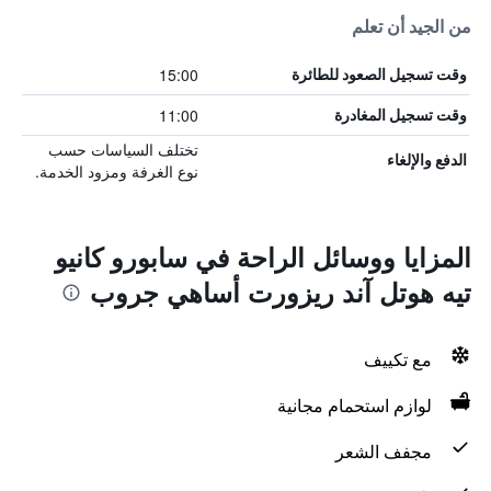
من الجيد أن تعلم
15:00
وقت تسجيل الصعود للطائرة
11:00
وقت تسجيل المغادرة
تختلف السياسات حسب
الدفع والإلغاء
نوع الغرفة ومزود الخدمة.
المزايا ووسائل الراحة في سابورو كانيو
تيه هوتل آند ريزورت أساهي جروب
مع تكييف
لوازم استحمام مجانية
مجفف الشعر