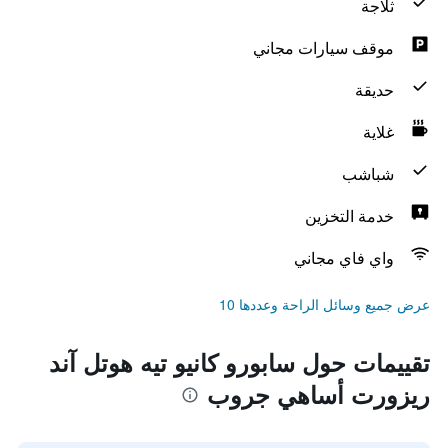
ثلاجة
موقف سيارات مجاني
حديقة
غلاية
شباشب
خدمة التخزين
واي فاي مجاني
عرض جميع وسائل الراحة وعددها 10
تقييمات حول سابورو كانيو تيه هوتل آند
ريزورت أساهي جروب