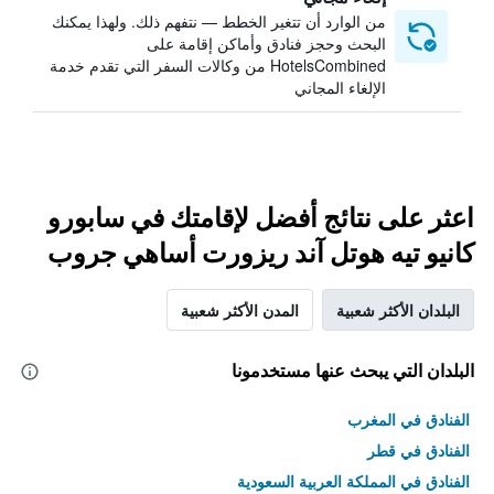
من الوارد أن تتغير الخطط — نتفهم ذلك. ولهذا يمكنك
البحث وحجز فنادق وأماكن إقامة على
HotelsCombined من وكالات السفر التي تقدم خدمة
الإلغاء المجاني
اعثر على نتائج أفضل لإقامتك في سابورو
كانيو تيه هوتل آند ريزورت أساهي جروب
البلدان الأكثر شعبية
المدن الأكثر شعبية
البلدان التي يبحث عنها مستخدمونا
الفنادق في المغرب
الفنادق في قطر
الفنادق في المملكة العربية السعودية