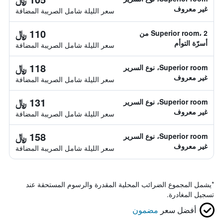
غير معروف
سعر الليلة شامل الصريبة المضافة
110 ﷼
Superior room، 2 من
أسرّة التوأم
سعر الليلة شامل الصريبة المضافة
118 ﷼
Superior room، نوع السرير
غير معروف
سعر الليلة شامل الصريبة المضافة
131 ﷼
Superior room، نوع السرير
غير معروف
سعر الليلة شامل الصريبة المضافة
158 ﷼
Superior room، نوع السرير
غير معروف
سعر الليلة شامل الصريبة المضافة
*
يشمل المجموع الضرائب المحلية المقدرة والرسوم المستحقة عند
تسجيل المغادرة.
أفضل سعر
مضمون