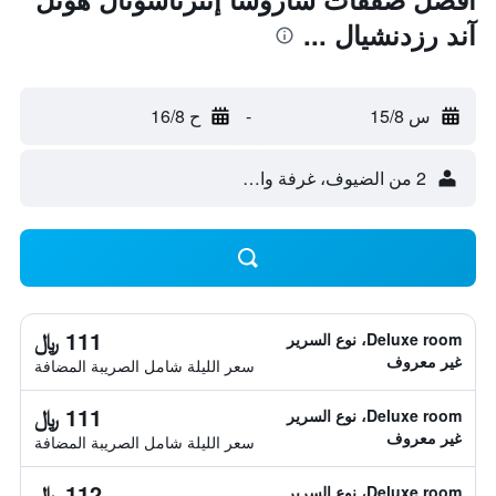
آند رزدنشيال ...
س 15/8
-
ح 16/8
2 من الضيوف، غرفة واحدة
111 ﷼
Deluxe room، نوع السرير
غير معروف
سعر الليلة شامل الصريبة المضافة
111 ﷼
Deluxe room، نوع السرير
غير معروف
سعر الليلة شامل الصريبة المضافة
112 ﷼
Deluxe room، نوع السرير