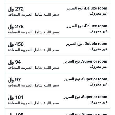
272 ﷼
Deluxe room، نوع السرير
غير معروف
سعر الليلة شامل الصريبة المضافة
278 ﷼
Deluxe room، نوع السرير
غير معروف
سعر الليلة شامل الصريبة المضافة
450 ﷼
Double room، نوع السرير
غير معروف
سعر الليلة شامل الصريبة المضافة
94 ﷼
Superior room، نوع السرير
غير معروف
سعر الليلة شامل الصريبة المضافة
97 ﷼
Superior room، نوع السرير
غير معروف
سعر الليلة شامل الصريبة المضافة
101 ﷼
Superior room، نوع السرير
غير معروف
سعر الليلة شامل الصريبة المضافة
105 ﷼
Superior room، نوع السرير