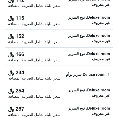
غير معروف
سعر الليلة شامل الصريبة المضافة
115 ﷼
Deluxe room، نوع السرير
غير معروف
سعر الليلة شامل الصريبة المضافة
152 ﷼
Deluxe room، نوع السرير
غير معروف
سعر الليلة شامل الصريبة المضافة
166 ﷼
Deluxe room، نوع السرير
غير معروف
سعر الليلة شامل الصريبة المضافة
234 ﷼
Deluxe room، 1 سرير توأم
سعر الليلة شامل الصريبة المضافة
254 ﷼
Deluxe room، نوع السرير
غير معروف
سعر الليلة شامل الصريبة المضافة
267 ﷼
Deluxe room، نوع السرير
غير معروف
سعر الليلة شامل الصريبة المضافة