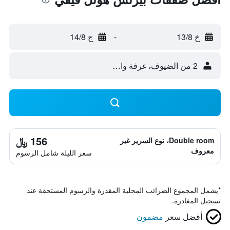
خ 13/8
-
ج 14/8
2 من الضيوف، غرفة واحدة
156 ﷼
Double room، نوع السرير غير
معروف
سعر الليلة شامل الرسوم
*
يشمل المجموع الضرائب المحلية المقدرة والرسوم المستحقة عند
تسجيل المغادرة.
أفضل سعر
مضمون