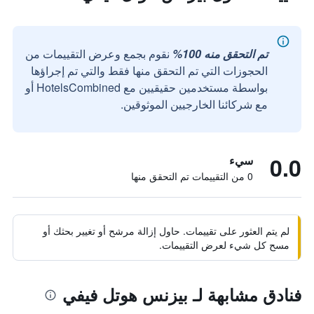
تم التحقق منه 100%
نقوم بجمع وعرض التقييمات من
الحجوزات التي تم التحقق منها فقط والتي تم إجراؤها
بواسطة مستخدمين حقيقيين مع HotelsCombined أو
مع شركائنا الخارجيين الموثوقين.
0.0
سيء
0 من التقييمات تم التحقق منها
لم يتم العثور على تقييمات. حاول إزالة مرشح أو تغيير بحثك أو
مسح كل شيء لعرض التقييمات.
فنادق مشابهة لـ بيزنس هوتل فيفي