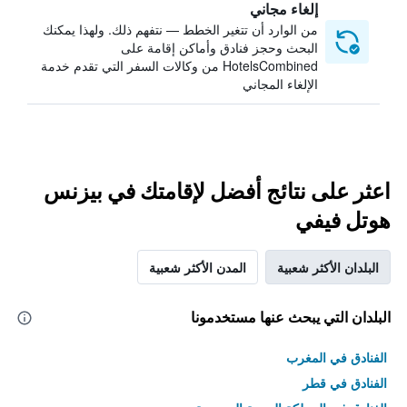
إلغاء مجاني
من الوارد أن تتغير الخطط — نتفهم ذلك. ولهذا يمكنك
البحث وحجز فنادق وأماكن إقامة على
HotelsCombined من وكالات السفر التي تقدم خدمة
الإلغاء المجاني
اعثر على نتائج أفضل لإقامتك في بيزنس
هوتل فيفي
البلدان الأكثر شعبية
المدن الأكثر شعبية
البلدان التي يبحث عنها مستخدمونا
الفنادق في المغرب
الفنادق في قطر