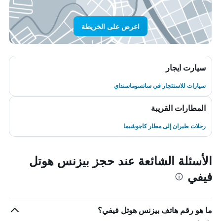
اعرض على الخريطة
سيارت ايجار
سيارات للاستئجار في ساتسوماسنداي
المطارات القريبة
رحلات طيران إلى مطار كاجوشيما
الأسئلة الشائعة عند حجز بيزنس هوتل
فيفي
ما هو رقم هاتف بيزنس هوتل فيفي؟