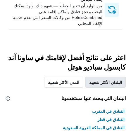
من الوارد أن تتغير الخطط — نتفهم ذلك. ولهذا يمكنك
البحث وحجز فنادق وأماكن إقامة على
HotelsCombined من وكالات السفر التي تقدم خدمة
الإلغاء المجاني
اعثر على نتائج أفضل لإقامتك في ساونا آند
كابسول سباديو هوتل
البلدان الأكثر شعبية
المدن الأكثر شعبية
البلدان التي يبحث عنها مستخدمونا
الفنادق في المغرب
الفنادق في قطر
الفنادق في المملكة العربية السعودية