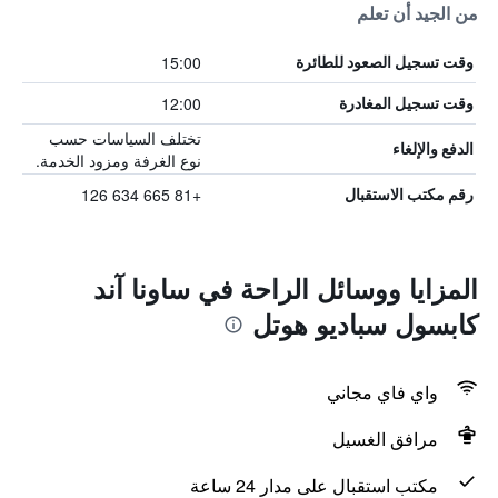
من الجيد أن تعلم
15:00
وقت تسجيل الصعود للطائرة
12:00
وقت تسجيل المغادرة
تختلف السياسات حسب
الدفع والإلغاء
نوع الغرفة ومزود الخدمة.
+81 665 634 126
رقم مكتب الاستقبال
المزايا ووسائل الراحة في ساونا آند
كابسول سباديو هوتل
واي فاي مجاني
مرافق الغسيل
مكتب استقبال على مدار 24 ساعة