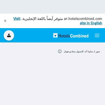
ar.hotelscombined.com
متوفر أيضاً باللغة الإنجليزية.
Visit
site in English
صور لـ ساونا آند كابسول سباديو هوتل