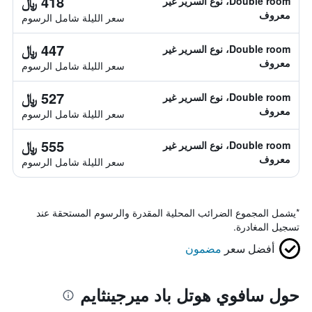
418 ﷼
Double room، نوع السرير غير
معروف
سعر الليلة شامل الرسوم
447 ﷼
Double room، نوع السرير غير
معروف
سعر الليلة شامل الرسوم
527 ﷼
Double room، نوع السرير غير
معروف
سعر الليلة شامل الرسوم
555 ﷼
Double room، نوع السرير غير
معروف
سعر الليلة شامل الرسوم
*
يشمل المجموع الضرائب المحلية المقدرة والرسوم المستحقة عند
تسجيل المغادرة.
أفضل سعر
مضمون
حول سافوي هوتل باد ميرجينثايم