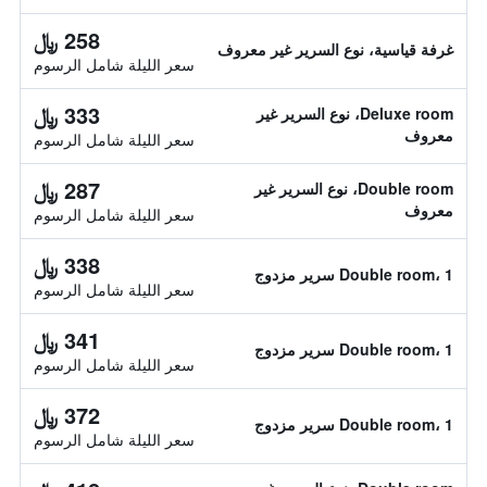
258 ﷼
غرفة قياسية، نوع السرير غير معروف
سعر الليلة شامل الرسوم
333 ﷼
Deluxe room، نوع السرير غير
معروف
سعر الليلة شامل الرسوم
287 ﷼
Double room، نوع السرير غير
معروف
سعر الليلة شامل الرسوم
338 ﷼
Double room، 1 سرير مزدوج
سعر الليلة شامل الرسوم
341 ﷼
Double room، 1 سرير مزدوج
سعر الليلة شامل الرسوم
372 ﷼
Double room، 1 سرير مزدوج
سعر الليلة شامل الرسوم