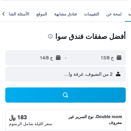
لمحة عن
التقييمات
فنادق مشابهة
الموقع
الأسئلة الشائعة
أفضل صفقات فندق سوا
خ 13/8
-
ج 14/8
2 من الضيوف، غرفة واحدة
183 ﷼
Double room، نوع السرير غير
معروف
سعر الليلة شامل الرسوم