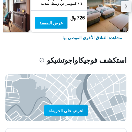
7.3 كيلومتر عن وسط المدينة
726 ﷼
عرض الصفقة
مشاهدة الفنادق الأخرى الموصى بها
استكشف فوجيكاواجوتشيكو
اعرض على الخريطة