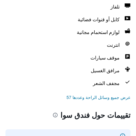
تلفاز
كابل أو قنوات فضائية
لوازم استحمام مجانية
انترنت
موقف سيارات
مرافق الغسيل
مجفف الشعر
عرض جميع وسائل الراحة وعددها 57
تقييمات حول فندق سوا