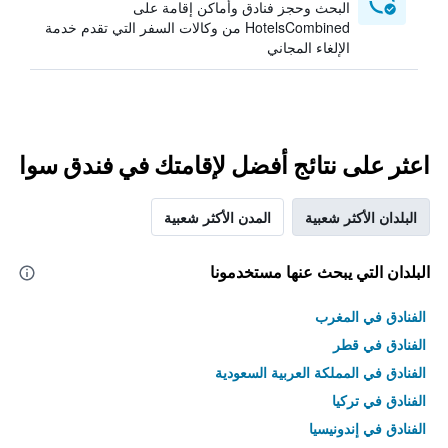
البحث وحجز فنادق وأماكن إقامة على
HotelsCombined من وكالات السفر التي تقدم خدمة
الإلغاء المجاني
اعثر على نتائج أفضل لإقامتك في فندق سوا
البلدان الأكثر شعبية
المدن الأكثر شعبية
البلدان التي يبحث عنها مستخدمونا
الفنادق في المغرب
الفنادق في قطر
الفنادق في المملكة العربية السعودية
الفنادق في تركيا
الفنادق في إندونيسيا