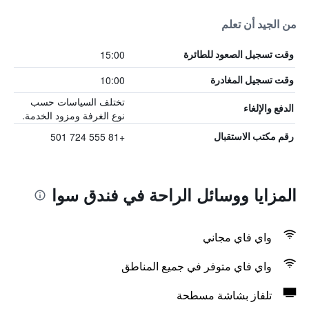
من الجيد أن تعلم
15:00
وقت تسجيل الصعود للطائرة
10:00
وقت تسجيل المغادرة
تختلف السياسات حسب
الدفع والإلغاء
نوع الغرفة ومزود الخدمة.
+81 555 724 501
رقم مكتب الاستقبال
المزايا ووسائل الراحة في فندق سوا
واي فاي مجاني
واي فاي متوفر في جميع المناطق
تلفاز بشاشة مسطحة