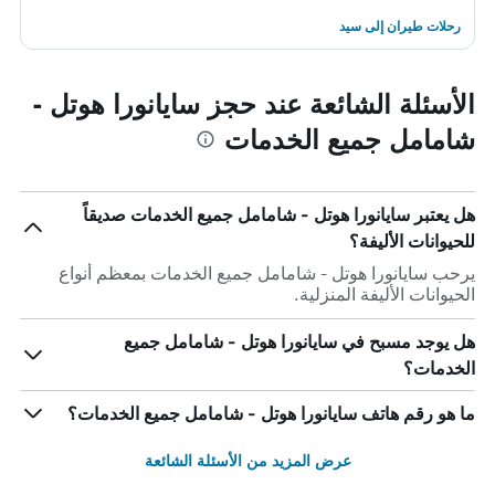
رحلات طيران إلى سيد
الأسئلة الشائعة عند حجز سايانورا هوتل -
شامامل جميع الخدمات
هل يعتبر سايانورا هوتل - شامامل جميع الخدمات صديقاً
للحيوانات الأليفة؟
يرحب سايانورا هوتل - شامامل جميع الخدمات بمعظم أنواع
الحيوانات الأليفة المنزلية.
هل يوجد مسبح في سايانورا هوتل - شامامل جميع
الخدمات؟
ما هو رقم هاتف سايانورا هوتل - شامامل جميع الخدمات؟
عرض المزيد من الأسئلة الشائعة