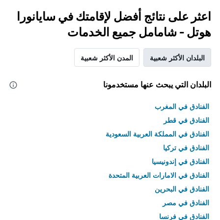
اعثر على نتائج أفضل لإقامتك في سايانورا
هوتل - شامامل جميع الخدمات
البلدان الأكثر شعبية
المدن الأكثر شعبية
البلدان التي يبحث عنها مستخدمونا
الفنادق في المغرب
الفنادق في قطر
الفنادق في المملكة العربية السعودية
الفنادق في تركيا
الفنادق في إندونيسيا
الفنادق في الامارات العربية المتحدة
الفنادق في البحرين
الفنادق في مصر
الفنادق في فرنسا