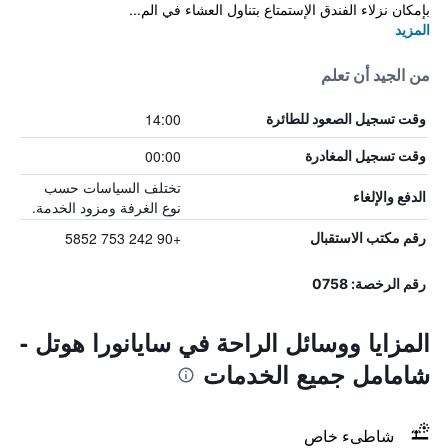
بإمكان نزلاء الفندق الإستمتاع بتناول العشاء في الم...
المزيد
من الجيد أن تعلم
14:00
وقت تسجيل الصعود للطائرة
00:00
وقت تسجيل المغادرة
تختلف السياسات حسب
الدفع والإلغاء
نوع الغرفة ومزود الخدمة.
+90 242 753 5852
رقم مكتب الاستقبال
رقم الرخصة: 0758
المزايا ووسائل الراحة في سايانورا هوتل -
شامامل جميع الخدمات
شاطىء خاص