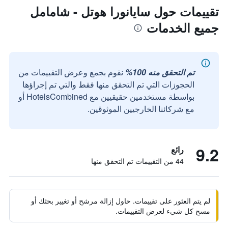
تقييمات حول سايانورا هوتل - شامامل
جميع الخدمات
تم التحقق منه 100%
نقوم بجمع وعرض التقييمات من
الحجوزات التي تم التحقق منها فقط والتي تم إجراؤها
بواسطة مستخدمين حقيقيين مع HotelsCombined أو
مع شركائنا الخارجيين الموثوقين.
9.2
رائع
44 من التقييمات تم التحقق منها
لم يتم العثور على تقييمات. حاول إزالة مرشح أو تغيير بحثك أو
مسح كل شيء لعرض التقييمات.