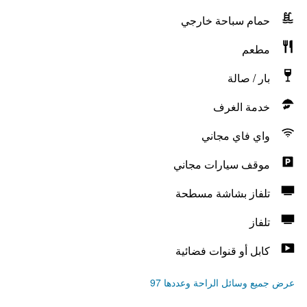
حمام سباحة خارجي
مطعم
بار / صالة
خدمة الغرف
واي فاي مجاني
موقف سيارات مجاني
تلفاز بشاشة مسطحة
تلفاز
كابل أو قنوات فضائية
عرض جميع وسائل الراحة وعددها 97