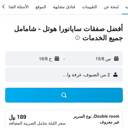
لمحة عن
التقييمات
فنادق مشابهة
الموقع
الأسئلة الشائعة
أفضل صفقات سايانورا هوتل - شامامل
جميع الخدمات
س 15/8
-
ح 16/8
2 من الضيوف، غرفة واحدة
189 ﷼
Double room، نوع السرير
غير معروف
سعر الليلة شامل الصريبة المضافة