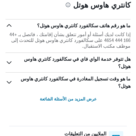
كانتري هاوس هوتل
ما هو رقم هاتف سكالفورد كانتري هاوس هوتل؟
إذا كانت لديك أسئلة أو أمور تتعلق بشأن إقامتك ، فاتصل بـ +44
166 444 4654 على سكالفورد كانتري هاوس هوتل للتحدث إلى
موظف مكتب الاستقبال.
هل تتوفر خدمة الواي فاي في سكالفورد كانتري هاوس
هوتل؟
ما هو وقت تسجيل المغادرة في سكالفورد كانتري هاوس
هوتل؟
عرض المزيد من الأسئلة الشائعة
الملايين من التعليقات