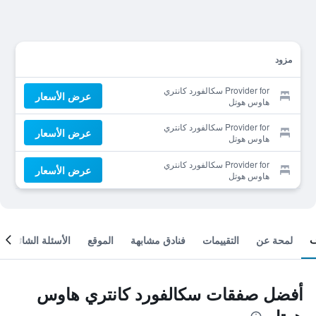
مزود
Provider for سكالفورد كانتري
عرض الأسعار
هاوس هوتل
Provider for سكالفورد كانتري
عرض الأسعار
هاوس هوتل
Provider for سكالفورد كانتري
عرض الأسعار
هاوس هوتل
لمحة عن
التقييمات
فنادق مشابهة
الموقع
الأسئلة الشائعة
أفضل صفقات سكالفورد كانتري هاوس