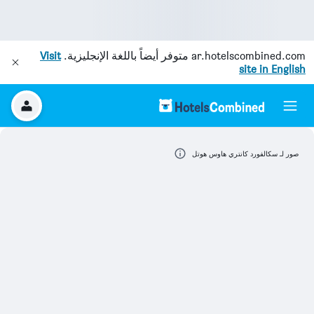
ar.hotelscombined.com
متوفر أيضاً باللغة الإنجليزية.
Visit
site in English
صور لـ سكالفورد كانتري هاوس هوتل