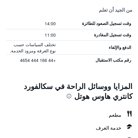
من الجيد أن تعلم
14:00
وقت تسجيل الصعود للطائرة
11:00
وقت تسجيل المغادرة
تختلف السياسات حسب
الدفع والإلغاء
نوع الغرفة ومزود الخدمة.
+44 166 444 4654
رقم مكتب الاستقبال
المزايا ووسائل الراحة في سكالفورد
كانتري هاوس هوتل
مطعم
خدمة الغرف