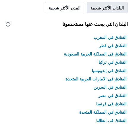
البلدان الأكثر شعبية
المدن الأكثر شعبية
البلدان التي يبحث عنها مستخدمونا
الفنادق في المغرب
الفنادق في قطر
الفنادق في المملكة العربية السعودية
الفنادق في تركيا
الفنادق في إندونيسيا
الفنادق في الامارات العربية المتحدة
الفنادق في البحرين
الفنادق في مصر
الفنادق في فرنسا
الفنادق في المملكة المتحدة
الفنادق في إيطاليا
الفنادق في تايلاند