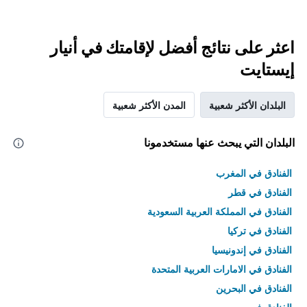
اعثر على نتائج أفضل لإقامتك في أنيار
إيستايت
البلدان الأكثر شعبية
المدن الأكثر شعبية
البلدان التي يبحث عنها مستخدمونا
الفنادق في المغرب
الفنادق في قطر
الفنادق في المملكة العربية السعودية
الفنادق في تركيا
الفنادق في إندونيسيا
الفنادق في الامارات العربية المتحدة
الفنادق في البحرين