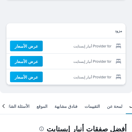
مزود
عرض الأسعار
Provider for أنيار إيستايت
عرض الأسعار
Provider for أنيار إيستايت
عرض الأسعار
Provider for أنيار إيستايت
لمحة عن
التقييمات
فنادق مشابهة
الموقع
الأسئلة الشائعة
أفضل صفقات أنيار إيستايت