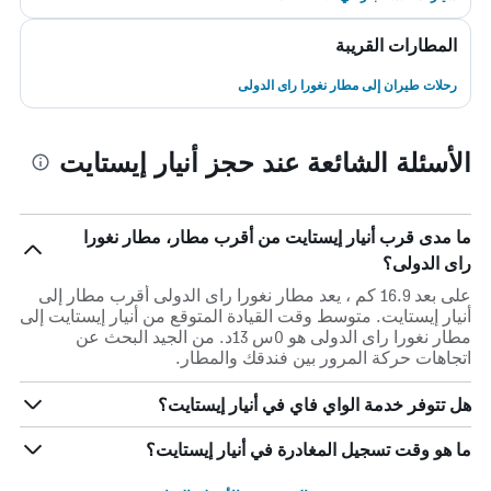
المطارات القريبة
رحلات طيران إلى مطار نغورا راى الدولى
الأسئلة الشائعة عند حجز أنيار إيستايت
ما مدى قرب أنيار إيستايت من أقرب مطار، مطار نغورا
راى الدولى؟
على بعد 16.9 كم ، يعد مطار نغورا راى الدولى أقرب مطار إلى
أنيار إيستايت. متوسط وقت القيادة المتوقع من أنيار إيستايت إلى
مطار نغورا راى الدولى هو 0س 13د. من الجيد البحث عن
اتجاهات حركة المرور بين فندقك والمطار.
هل تتوفر خدمة الواي فاي في أنيار إيستايت؟
ما هو وقت تسجيل المغادرة في أنيار إيستايت؟