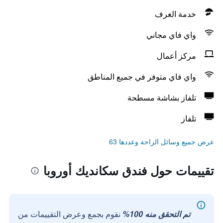
خدمة الغرف
واي فاي مجاني
مركز أعمال
واي فاي متوفر في جميع المناطق
تلفاز بشاشة مسطحة
تلفاز
عرض جميع وسائل الراحة وعددها 63
تقييمات حول فندق سكانديك أوروبا
تم التحقق منه 100%
نقوم بجمع وعرض التقييمات من