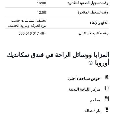
16:00
وقت تسجيل الصعود للطائرة
12:00
وقت تسجيل المغادرة
تختلف السياسات حسب
الدفع والإلغاء
نوع الغرفة ومزود الخدمة.
+46 317 516 500
رقم مكتب الاستقبال
المزايا ووسائل الراحة في فندق سكانديك
أوروبا
حوض سباحة داخلي
مركز اللياقة البدنية
مطعم
بار / صالة