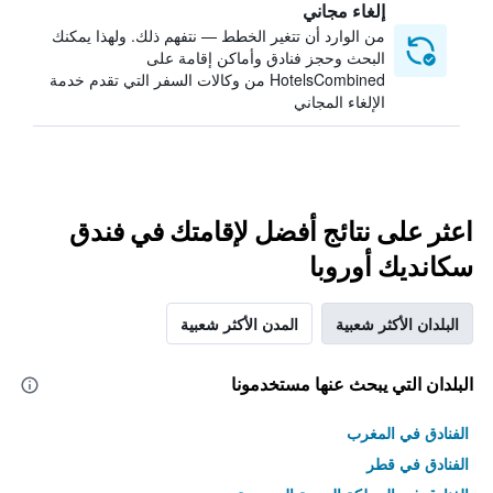
إلغاء مجاني
من الوارد أن تتغير الخطط — نتفهم ذلك. ولهذا يمكنك
البحث وحجز فنادق وأماكن إقامة على
HotelsCombined من وكالات السفر التي تقدم خدمة
الإلغاء المجاني
اعثر على نتائج أفضل لإقامتك في فندق
سكانديك أوروبا
البلدان الأكثر شعبية
المدن الأكثر شعبية
البلدان التي يبحث عنها مستخدمونا
الفنادق في المغرب
الفنادق في قطر