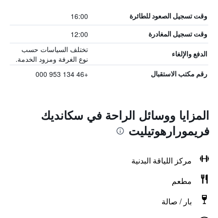
16:00
وقت تسجيل الصعود للطائرة
12:00
وقت تسجيل المغادرة
تختلف السياسات حسب
الدفع والإلغاء
نوع الغرفة ومزود الخدمة.
+46 134 953 000
رقم مكتب الاستقبال
المزايا ووسائل الراحة في سكانديك
فريمورارهوتيليت
مركز اللياقة البدنية
مطعم
بار / صالة