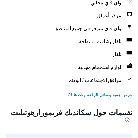
واي فاي مجاني
مركز أعمال
واي فاي متوفر في جميع المناطق
تلفاز بشاشة مسطحة
تلفاز
لوازم استحمام مجانية
مرافق الاجتماعات / الولائم
عرض جميع وسائل الراحة وعددها 74
تقييمات حول سكانديك فريمورارهوتيليت