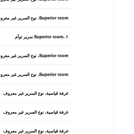
Superior room، نوع السرير غير معروف
Superior room، 1 سرير توأم
Superior room، نوع السرير غير معروف
Superior room، نوع السرير غير معروف
غرفة قياسية، نوع السرير غير معروف
غرفة قياسية، نوع السرير غير معروف
غرفة قياسية، نوع السرير غير معروف