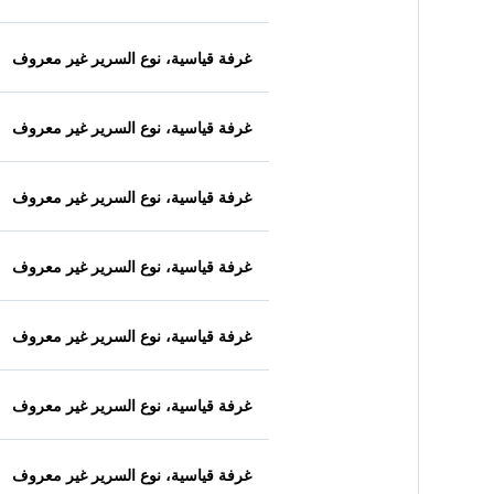
غرفة قياسية، نوع السرير غير معروف
غرفة قياسية، نوع السرير غير معروف
غرفة قياسية، نوع السرير غير معروف
غرفة قياسية، نوع السرير غير معروف
غرفة قياسية، نوع السرير غير معروف
غرفة قياسية، نوع السرير غير معروف
غرفة قياسية، نوع السرير غير معروف