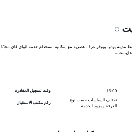
يت
سط مدينة بودو، ويوفر غرف عصرية مع إمكانية استخدام خدمة الواي فاي مجانً
16:00
وقت تسجيل المغادرة
تختلف السياسات حسب نوع
رقم مكتب الاستقبال
الغرفة ومزود الخدمة.