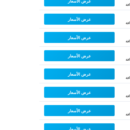
عرض الأسعار
فة
عرض الأسعار
فة
عرض الأسعار
فة
عرض الأسعار
فة
عرض الأسعار
فة
عرض الأسعار
فة
عرض الأسعار
فة
عرض الأسعار