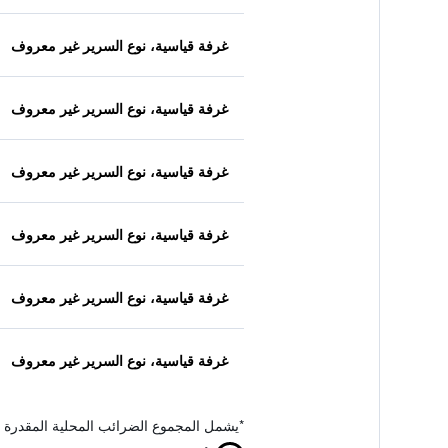
غرفة قياسية، نوع السرير غير معروف
غرفة قياسية، نوع السرير غير معروف
غرفة قياسية، نوع السرير غير معروف
غرفة قياسية، نوع السرير غير معروف
غرفة قياسية، نوع السرير غير معروف
غرفة قياسية، نوع السرير غير معروف
*
يشمل المجموع الضرائب المحلية المقدرة 