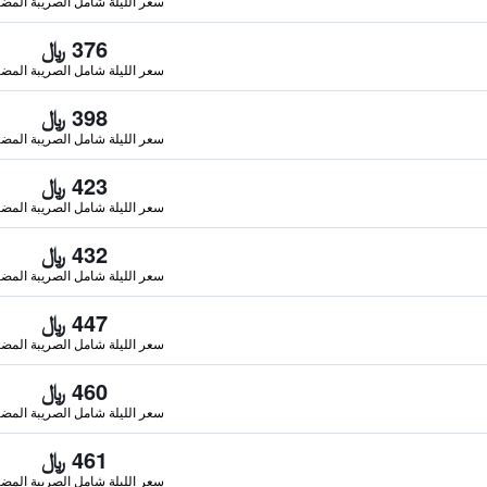
سعر الليلة شامل الصريبة المضا
376 ﷼
سعر الليلة شامل الصريبة المضا
398 ﷼
سعر الليلة شامل الصريبة المضا
423 ﷼
سعر الليلة شامل الصريبة المضا
432 ﷼
سعر الليلة شامل الصريبة المضا
447 ﷼
سعر الليلة شامل الصريبة المضا
460 ﷼
سعر الليلة شامل الصريبة المضا
461 ﷼
سعر الليلة شامل الصريبة المضا