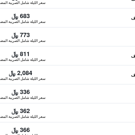
سعر الليلة شامل الصريبة المضا
683 ﷼
سعر الليلة شامل الصريبة المضا
773 ﷼
سعر الليلة شامل الصريبة المضا
811 ﷼
سعر الليلة شامل الصريبة المضا
2,084 ﷼
سعر الليلة شامل الصريبة المضا
336 ﷼
سعر الليلة شامل الصريبة المضا
362 ﷼
سعر الليلة شامل الصريبة المضا
366 ﷼