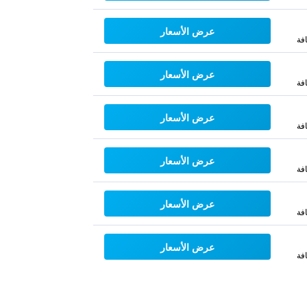
عرض الأسعار
فة
عرض الأسعار
فة
عرض الأسعار
فة
عرض الأسعار
فة
عرض الأسعار
فة
عرض الأسعار
فة