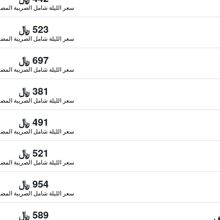
سعر الليلة شامل الصريبة المضا
523 ﷼
سعر الليلة شامل الصريبة المضا
697 ﷼
سعر الليلة شامل الصريبة المضا
381 ﷼
سعر الليلة شامل الصريبة المضا
491 ﷼
سعر الليلة شامل الصريبة المضا
521 ﷼
سعر الليلة شامل الصريبة المضا
954 ﷼
سعر الليلة شامل الصريبة المضا
589 ﷼