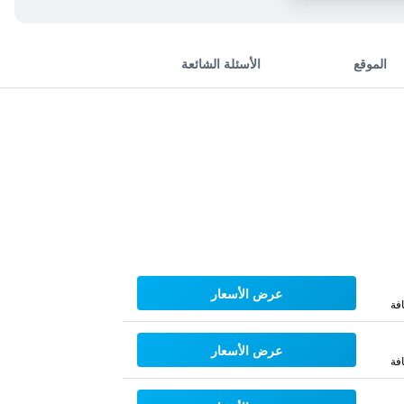
الموقع
الأسئلة الشائعة
عرض الأسعار
فة
عرض الأسعار
فة