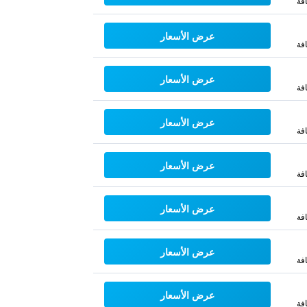
فة
عرض الأسعار
فة
عرض الأسعار
فة
عرض الأسعار
فة
عرض الأسعار
فة
عرض الأسعار
فة
عرض الأسعار
فة
عرض الأسعار
فة