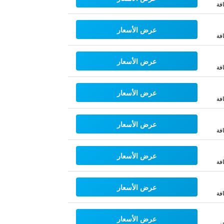
فة
عرض الأسعار
فة
عرض الأسعار
فة
عرض الأسعار
فة
عرض الأسعار
فة
عرض الأسعار
فة
عرض الأسعار
فة
عرض الأسعار