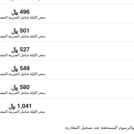
496 ﷼
سعر الليلة شامل الصريبة المضا
501 ﷼
سعر الليلة شامل الصريبة المضا
527 ﷼
سعر الليلة شامل الصريبة المضا
549 ﷼
سعر الليلة شامل الصريبة المضا
580 ﷼
سعر الليلة شامل الصريبة المضا
1,041 ﷼
سعر الليلة شامل الصريبة المضا
والرسوم المستحقة عند تسجيل المغادرة.