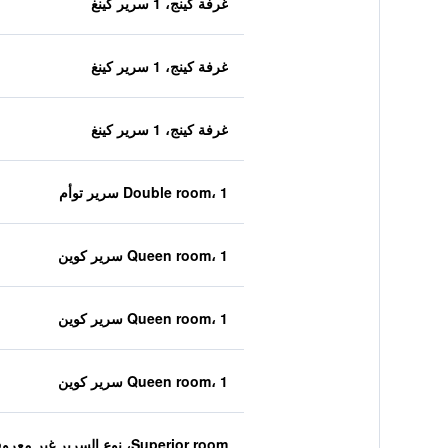
غرفة كينج، 1 سرير كينغ
غرفة كينج، 1 سرير كينغ
غرفة كينج، 1 سرير كينغ
Double room، 1 سرير توأم
Queen room، 1 سرير كوين
Queen room، 1 سرير كوين
Queen room، 1 سرير كوين
Superior room، نوع السرير غير معروف