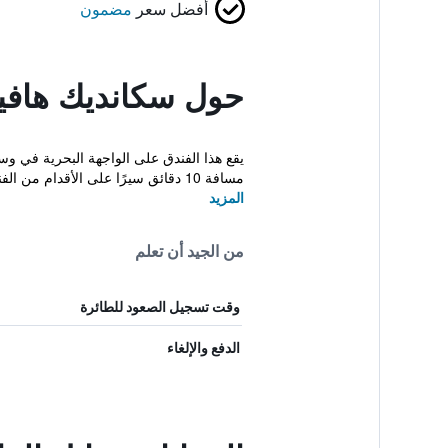
أفضل سعر
مضمون
حول سكانديك هاف
يقع هذا الفندق على الواجهة البحرية في و
مسافة 10 دقائق سيرًا على الأقدام من الفندق. تت...
المزيد
من الجيد أن تعلم
وقت تسجيل الصعود للطائرة
الدفع والإلغاء