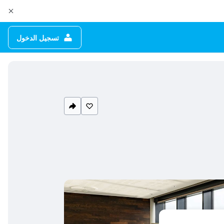
تسجيل الدخول