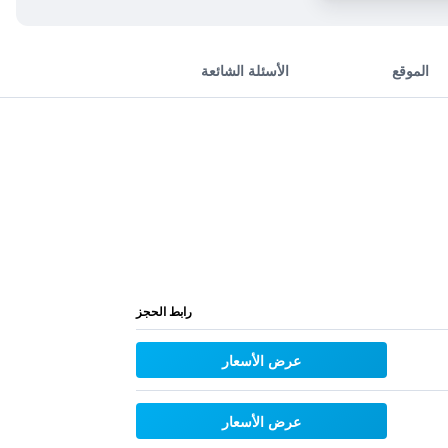
الموقع
الأسئلة الشائعة
رابط الحجز
عرض الأسعار
عرض الأسعار