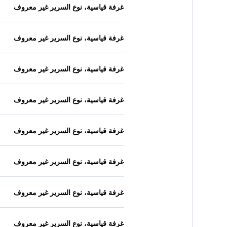
غرفة قياسية، نوع السرير غير معروف
غرفة قياسية، نوع السرير غير معروف
غرفة قياسية، نوع السرير غير معروف
غرفة قياسية، نوع السرير غير معروف
غرفة قياسية، نوع السرير غير معروف
غرفة قياسية، نوع السرير غير معروف
غرفة قياسية، نوع السرير غير معروف
غرفة قياسية، نوع السرير غير معروف