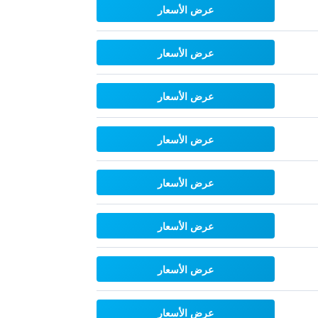
عرض الأسعار
عرض الأسعار
عرض الأسعار
عرض الأسعار
عرض الأسعار
عرض الأسعار
عرض الأسعار
عرض الأسعار