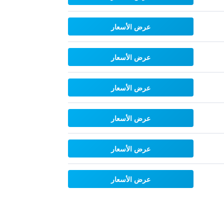
عرض الأسعار
عرض الأسعار
عرض الأسعار
عرض الأسعار
عرض الأسعار
عرض الأسعار