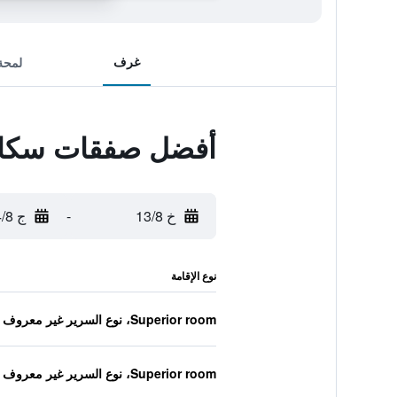
غرف
لمحة
أفضل صفقات سكاند
خ 13/8
-
ج 14/8
نوع الإقامة
Superior room، نوع السرير غير معروف
Superior room، نوع السرير غير معروف