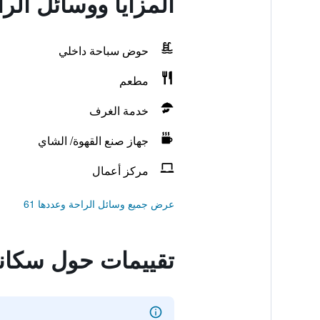
المزايا ووسائل الر
حوض سباحة داخلي
مطعم
خدمة الغرف
جهاز صنع القهوة/ الشاي
مركز أعمال
عرض جميع وسائل الراحة وعددها 61
تقييمات حول سكاند