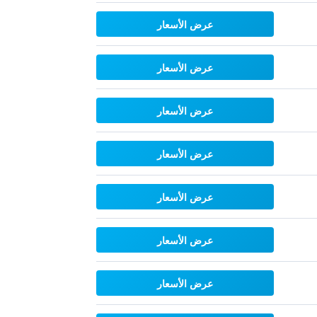
عرض الأسعار
عرض الأسعار
عرض الأسعار
عرض الأسعار
عرض الأسعار
عرض الأسعار
عرض الأسعار