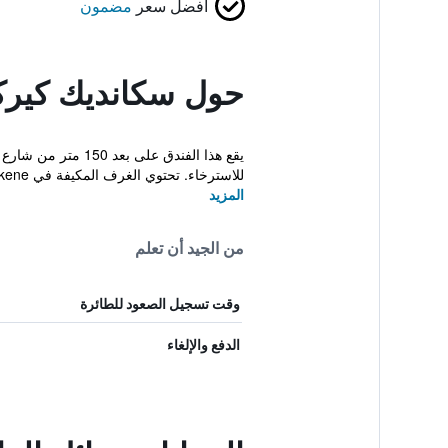
أفضل سعر
مضمون
حول سكانديك كيرك
للاسترخاء. تحتوي الغرف المكيفة في Scandic Kirkene...
المزيد
من الجيد أن تعلم
وقت تسجيل الصعود للطائرة
الدفع والإلغاء