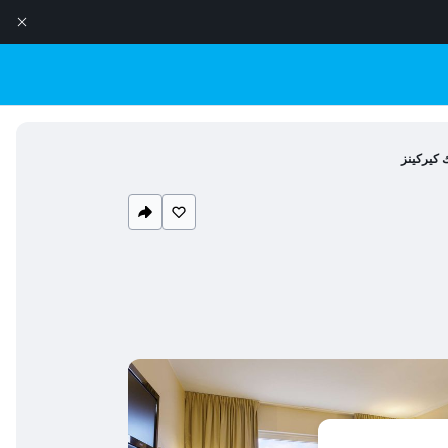
 كيركينز