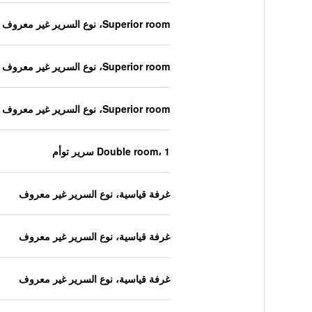
Superior room، نوع السرير غير معروف
Superior room، نوع السرير غير معروف
Superior room، نوع السرير غير معروف
Double room، 1 سرير توأم
غرفة قياسية، نوع السرير غير معروف
غرفة قياسية، نوع السرير غير معروف
غرفة قياسية، نوع السرير غير معروف