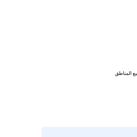
ع المناطق