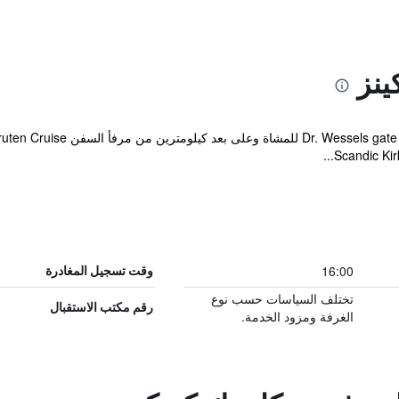
ينز
16:00
وقت تسجيل المغادرة
تختلف السياسات حسب نوع
رقم مكتب الاستقبال
الغرفة ومزود الخدمة.