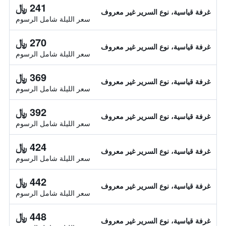
241 ﷼
غرفة قياسية، نوع السرير غير معروف
سعر الليلة شامل الرسوم
270 ﷼
غرفة قياسية، نوع السرير غير معروف
سعر الليلة شامل الرسوم
369 ﷼
غرفة قياسية، نوع السرير غير معروف
سعر الليلة شامل الرسوم
392 ﷼
غرفة قياسية، نوع السرير غير معروف
سعر الليلة شامل الرسوم
424 ﷼
غرفة قياسية، نوع السرير غير معروف
سعر الليلة شامل الرسوم
442 ﷼
غرفة قياسية، نوع السرير غير معروف
سعر الليلة شامل الرسوم
448 ﷼
غرفة قياسية، نوع السرير غير معروف