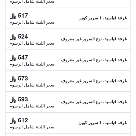
سعر الليلة شامل الرسوم
517 ﷼
غرفة قياسية، 1 سرير كوين
سعر الليلة شامل الرسوم
524 ﷼
غرفة قياسية، نوع السرير غير معروف
سعر الليلة شامل الرسوم
547 ﷼
غرفة قياسية، نوع السرير غير معروف
سعر الليلة شامل الرسوم
573 ﷼
غرفة قياسية، نوع السرير غير معروف
سعر الليلة شامل الرسوم
593 ﷼
غرفة قياسية، نوع السرير غير معروف
سعر الليلة شامل الرسوم
612 ﷼
غرفة قياسية، 1 سرير كوين
سعر الليلة شامل الرسوم