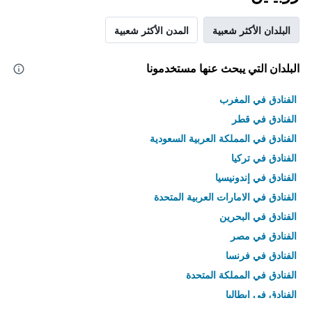
البلدان الأكثر شعبية
المدن الأكثر شعبية
البلدان التي يبحث عنها مستخدمونا
الفنادق في المغرب
الفنادق في قطر
الفنادق في المملكة العربية السعودية
الفنادق في تركيا
الفنادق في إندونيسيا
الفنادق في الامارات العربية المتحدة
الفنادق في البحرين
الفنادق في مصر
الفنادق في فرنسا
الفنادق في المملكة المتحدة
الفنادق في إيطاليا