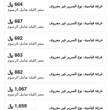
664 ﷼
غرفة قياسية، نوع السرير غير معروف
سعر الليلة شامل الرسوم
687 ﷼
غرفة قياسية، نوع السرير غير معروف
سعر الليلة شامل الرسوم
692 ﷼
غرفة قياسية، نوع السرير غير معروف
سعر الليلة شامل الرسوم
863 ﷼
غرفة قياسية، نوع السرير غير معروف
سعر الليلة شامل الرسوم
882 ﷼
غرفة قياسية، نوع السرير غير معروف
سعر الليلة شامل الرسوم
1,067 ﷼
غرفة قياسية، نوع السرير غير معروف
سعر الليلة شامل الرسوم
1,659 ﷼
غرفة قياسية، نوع السرير غير معروف