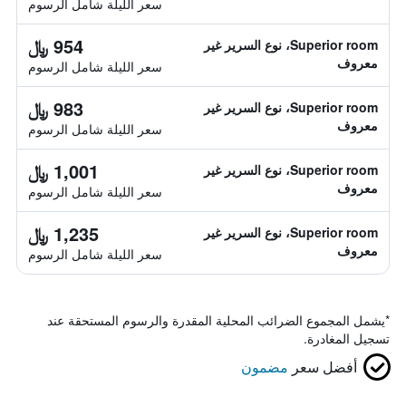
سعر الليلة شامل الرسوم
954 ﷼
Superior room، نوع السرير غير
معروف
سعر الليلة شامل الرسوم
983 ﷼
Superior room، نوع السرير غير
معروف
سعر الليلة شامل الرسوم
1,001 ﷼
Superior room، نوع السرير غير
معروف
سعر الليلة شامل الرسوم
1,235 ﷼
Superior room، نوع السرير غير
معروف
سعر الليلة شامل الرسوم
*
يشمل المجموع الضرائب المحلية المقدرة والرسوم المستحقة عند
تسجيل المغادرة.
أفضل سعر
مضمون