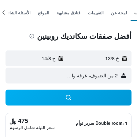
لمحة عن
التقييمات
فنادق مشابهة
الموقع
الأسئلة الشائعة
أفضل صفقات سكانديك روبينين
خ 13/8
-
ج 14/8
2 من الضيوف، غرفة واحدة
475 ﷼
Double room، 1 سرير توأم
سعر الليلة شامل الرسوم