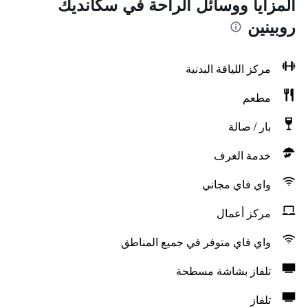
المزايا ووسائل الراحة في سكانديك
روبينين
مركز اللياقة البدنية
مطعم
بار / صالة
خدمة الغرف
واي فاي مجاني
مركز أعمال
واي فاي متوفر في جميع المناطق
تلفاز بشاشة مسطحة
تلفاز