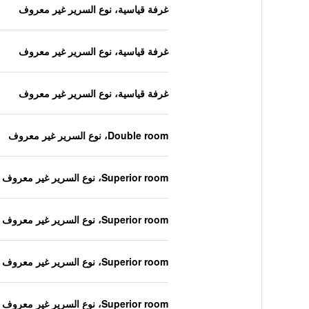
غرفة قياسية، نوع السرير غير معروف
غرفة قياسية، نوع السرير غير معروف
غرفة قياسية، نوع السرير غير معروف
Double room، نوع السرير غير معروف
Superior room، نوع السرير غير معروف
Superior room، نوع السرير غير معروف
Superior room، نوع السرير غير معروف
Superior room، نوع السرير غير معروف