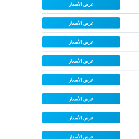
عرض الأسعار
عرض الأسعار
عرض الأسعار
عرض الأسعار
عرض الأسعار
عرض الأسعار
عرض الأسعار
عرض الأسعار