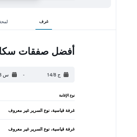
غرف
لمحة
أفضل صفقات سكاند
ج 14/8
-
س 15/8
نوع الإقامة
غرفة قياسية، نوع السرير غير معروف
غرفة قياسية، نوع السرير غير معروف