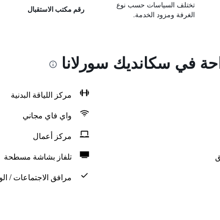
تختلف السياسات حسب نوع
رقم مكتب الاستقبال
الغرفة ومزود الخدمة.
احة في سكانديك سورلانا
مركز اللياقة البدنية
واي فاي مجاني
مركز أعمال
ق
تلفاز بشاشة مسطحة
مرافق الاجتماعات / الو