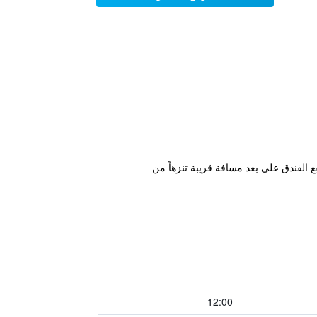
 كما يقع الفندق على بعد مسافة قريبة تنزهاً من
12:00