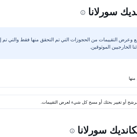
يك سورلانا
ع وعرض التقييمات من الحجوزات التي تم التحقق منها فقط والتي تم 
ة مرشح أو تغيير بحثك أو مسح كل شيء لعرض التقييمات.
انديك سورلانا