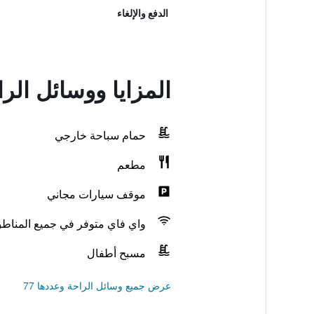
الدفع والإلغاء
المزايا ووسائل الر
حمام سباحة خارجي
مطعم
موقف سيارات مجاني
واي فاي متوفر في جميع المناط
مسبح أطفال
عرض جميع وسائل الراحة وعددها 77