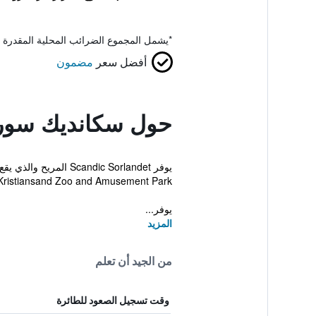
*
يشمل المجموع الضرائب المحلية المقدرة 
أفضل سعر
مضمون
حول سكانديك سورل
يوفر andic Sorlandet
Kristiansand Zoo and Amusement Park.
يوفر...
المزيد
من الجيد أن تعلم
وقت تسجيل الصعود للطائرة