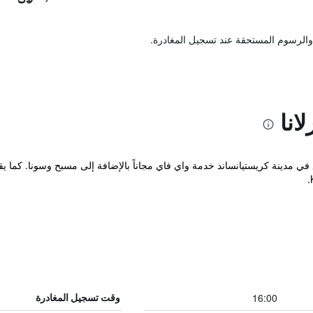
والرسوم المستحقة عند تسجيل المغادرة.
انا
Sc المريح والذي يقع في مدينة كريستيانساند خدمة واي فاي مجاناً بالإضافة إلى مسبح وسونا.
16:00
وقت تسجيل المغادرة