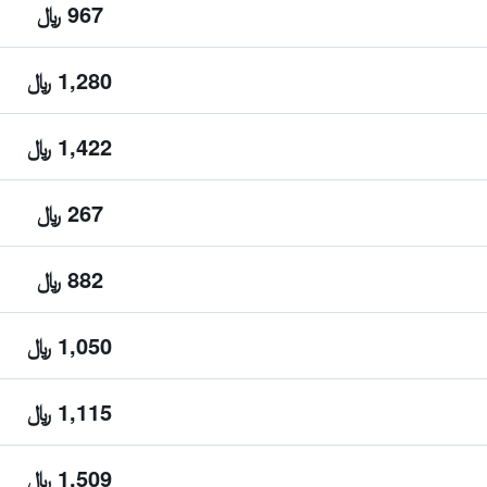
967 ﷼
1,280 ﷼
1,422 ﷼
267 ﷼
882 ﷼
1,050 ﷼
1,115 ﷼
1,509 ﷼