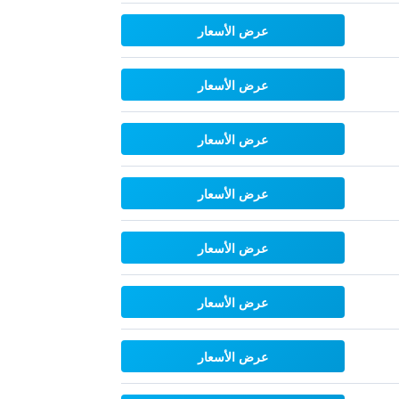
عرض الأسعار
عرض الأسعار
عرض الأسعار
عرض الأسعار
عرض الأسعار
عرض الأسعار
عرض الأسعار