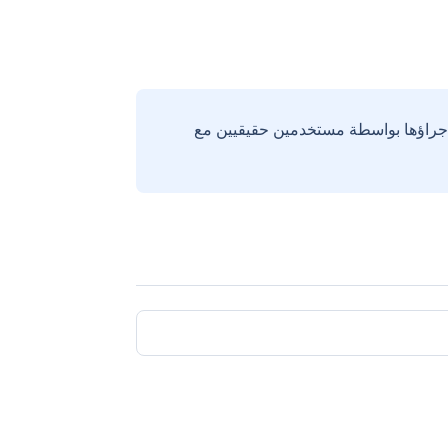
إجراؤها بواسطة مستخدمين حقيقيين مع