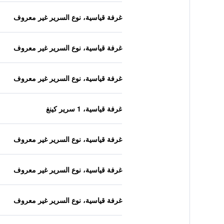
غرفة قياسية، نوع السرير غير معروف
غرفة قياسية، نوع السرير غير معروف
غرفة قياسية، نوع السرير غير معروف
غرفة قياسية، 1 سرير كينغ
غرفة قياسية، نوع السرير غير معروف
غرفة قياسية، نوع السرير غير معروف
غرفة قياسية، نوع السرير غير معروف