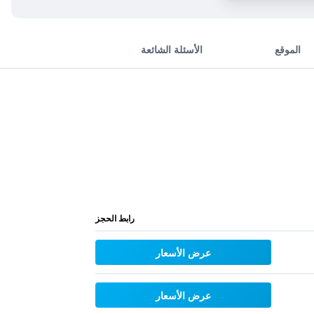
الموقع
الأسئلة الشائعة
رابط الحجز
عرض الأسعار
عرض الأسعار