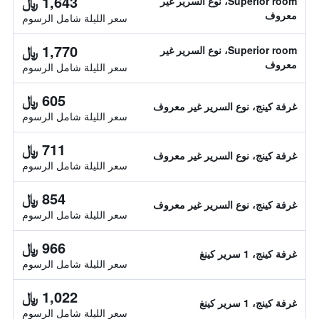
1,643 ﷼
Superior room، نوع السرير غير
معروف
سعر الليلة شامل الرسوم
1,770 ﷼
Superior room، نوع السرير غير
معروف
سعر الليلة شامل الرسوم
605 ﷼
غرفة كينج، نوع السرير غير معروف
سعر الليلة شامل الرسوم
711 ﷼
غرفة كينج، نوع السرير غير معروف
سعر الليلة شامل الرسوم
854 ﷼
غرفة كينج، نوع السرير غير معروف
سعر الليلة شامل الرسوم
966 ﷼
غرفة كينج، 1 سرير كينغ
سعر الليلة شامل الرسوم
1,022 ﷼
غرفة كينج، 1 سرير كينغ
سعر الليلة شامل الرسوم