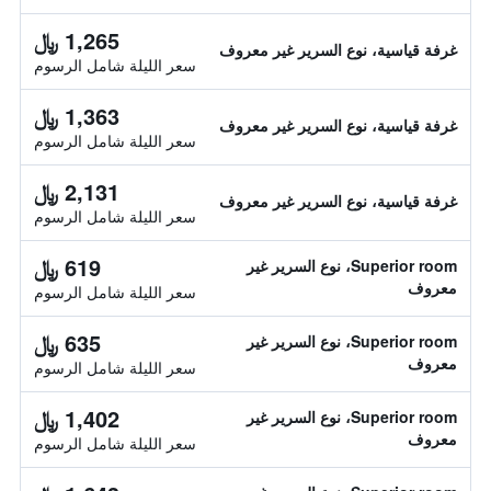
1,265 ﷼
غرفة قياسية، نوع السرير غير معروف
سعر الليلة شامل الرسوم
1,363 ﷼
غرفة قياسية، نوع السرير غير معروف
سعر الليلة شامل الرسوم
2,131 ﷼
غرفة قياسية، نوع السرير غير معروف
سعر الليلة شامل الرسوم
619 ﷼
Superior room، نوع السرير غير
معروف
سعر الليلة شامل الرسوم
635 ﷼
Superior room، نوع السرير غير
معروف
سعر الليلة شامل الرسوم
1,402 ﷼
Superior room، نوع السرير غير
معروف
سعر الليلة شامل الرسوم