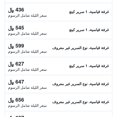
436 ﷼
غرفة قياسية، 1 سرير كينغ
سعر الليلة شامل الرسوم
545 ﷼
غرفة قياسية، 1 سرير كينغ
سعر الليلة شامل الرسوم
599 ﷼
غرفة قياسية، نوع السرير غير معروف
سعر الليلة شامل الرسوم
627 ﷼
غرفة قياسية، 1 سرير كينغ
سعر الليلة شامل الرسوم
647 ﷼
غرفة قياسية، نوع السرير غير معروف
سعر الليلة شامل الرسوم
656 ﷼
غرفة قياسية، نوع السرير غير معروف
سعر الليلة شامل الرسوم