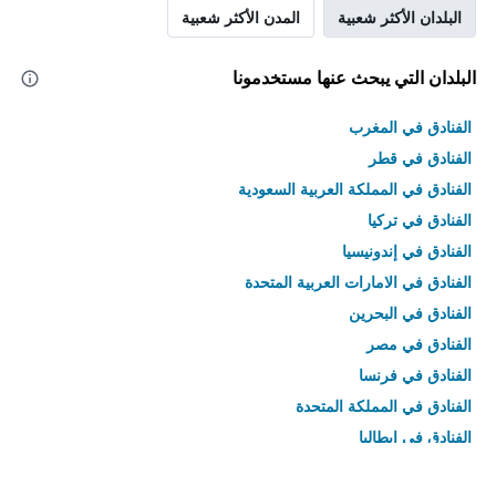
البلدان الأكثر شعبية
المدن الأكثر شعبية
البلدان التي يبحث عنها مستخدمونا
الفنادق في المغرب
الفنادق في قطر
الفنادق في المملكة العربية السعودية
الفنادق في تركيا
الفنادق في إندونيسيا
الفنادق في الامارات العربية المتحدة
الفنادق في البحرين
الفنادق في مصر
الفنادق في فرنسا
الفنادق في المملكة المتحدة
الفنادق في إيطاليا
الفنادق في تايلاند