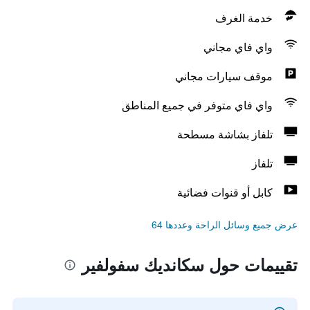
خدمة الغرف
واي فاي مجاني
موقف سيارات مجاني
واي فاي متوفر في جميع المناطق
تلفاز بشاشة مسطحة
تلفاز
كابل أو قنوات فضائية
عرض جميع وسائل الراحة وعددها 64
تقييمات حول سكانديك سفولفير