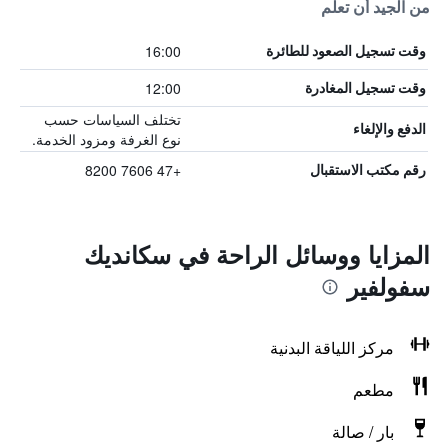
من الجيد أن تعلم
16:00
وقت تسجيل الصعود للطائرة
12:00
وقت تسجيل المغادرة
تختلف السياسات حسب
الدفع والإلغاء
نوع الغرفة ومزود الخدمة.
+47 7606 8200
رقم مكتب الاستقبال
المزايا ووسائل الراحة في سكانديك
سفولفير
مركز اللياقة البدنية
مطعم
بار / صالة