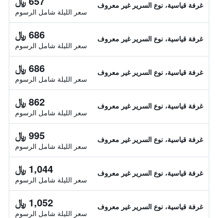
657 ﷼
غرفة قياسية، نوع السرير غير معروف
سعر الليلة شامل الرسوم
686 ﷼
غرفة قياسية، نوع السرير غير معروف
سعر الليلة شامل الرسوم
686 ﷼
غرفة قياسية، نوع السرير غير معروف
سعر الليلة شامل الرسوم
862 ﷼
غرفة قياسية، نوع السرير غير معروف
سعر الليلة شامل الرسوم
995 ﷼
غرفة قياسية، نوع السرير غير معروف
سعر الليلة شامل الرسوم
1,044 ﷼
غرفة قياسية، نوع السرير غير معروف
سعر الليلة شامل الرسوم
1,052 ﷼
غرفة قياسية، نوع السرير غير معروف
سعر الليلة شامل الرسوم