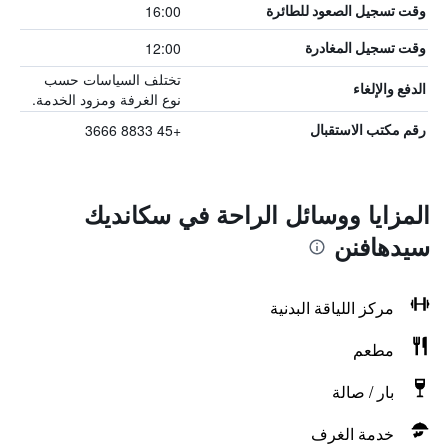
16:00
وقت تسجيل الصعود للطائرة
12:00
وقت تسجيل المغادرة
تختلف السياسات حسب
الدفع والإلغاء
نوع الغرفة ومزود الخدمة.
+45 8833 3666
رقم مكتب الاستقبال
المزايا ووسائل الراحة في سكانديك
سيدهافنن
مركز اللياقة البدنية
مطعم
بار / صالة
خدمة الغرف