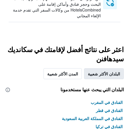
البحث وحجز فنادق وأماكن إقامة على
HotelsCombined من وكالات السفر التي تقدم خدمة
الإلغاء المجاني
اعثر على نتائج أفضل لإقامتك في سكانديك
سيدهافنن
البلدان الأكثر شعبية
المدن الأكثر شعبية
البلدان التي يبحث عنها مستخدمونا
الفنادق في المغرب
الفنادق في قطر
الفنادق في المملكة العربية السعودية
الفنادق في تركيا