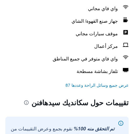
واي فاي مجاني
جهاز صنع القهوة/ الشاي
موقف سيارات مجاني
مركز أعمال
واي فاي متوفر في جميع المناطق
تلفاز بشاشة مسطحة
عرض جميع وسائل الراحة وعددها 87
تقييمات حول سكانديك سيدهافنن
تم التحقق منه 100%
نقوم بجمع وعرض التقييمات من