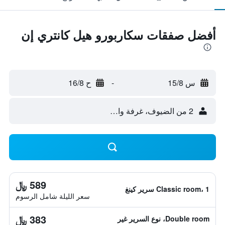
أفضل صفقات سكاربورو هيل كانتري إن
س 15/8
-
ح 16/8
2 من الضيوف، غرفة واحدة
589 ﷼
Classic room، 1 سرير كينغ
سعر الليلة شامل الرسوم
383 ﷼
Double room، نوع السرير غير