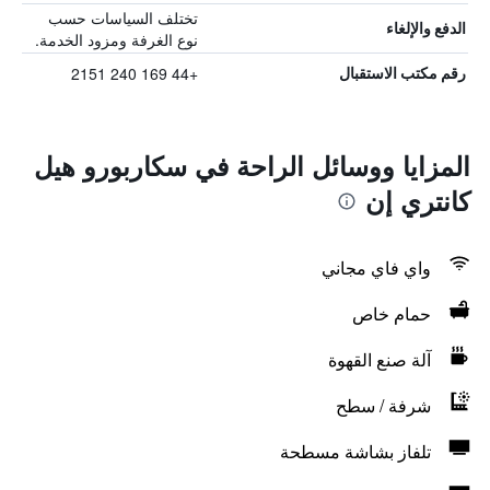
تختلف السياسات حسب
الدفع والإلغاء
نوع الغرفة ومزود الخدمة.
+44 169 240 2151
رقم مكتب الاستقبال
المزايا ووسائل الراحة في سكاربورو هيل
كانتري إن
واي فاي مجاني
حمام خاص
آلة صنع القهوة
شرفة / سطح
تلفاز بشاشة مسطحة