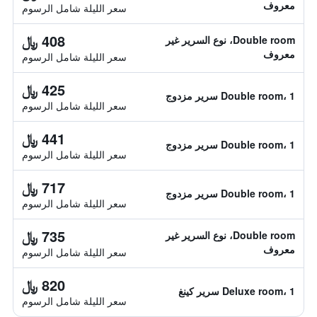
معروف
سعر الليلة شامل الرسوم
408 ﷼
Double room، نوع السرير غير
معروف
سعر الليلة شامل الرسوم
425 ﷼
Double room، 1 سرير مزدوج
سعر الليلة شامل الرسوم
441 ﷼
Double room، 1 سرير مزدوج
سعر الليلة شامل الرسوم
717 ﷼
Double room، 1 سرير مزدوج
سعر الليلة شامل الرسوم
735 ﷼
Double room، نوع السرير غير
معروف
سعر الليلة شامل الرسوم
820 ﷼
Deluxe room، 1 سرير كينغ
سعر الليلة شامل الرسوم