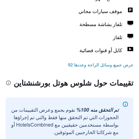
موقف سيارات مجاني
تلفاز بشاشة مسطحة
تلفاز
كابل أو قنوات فضائية
عرض جميع وسائل الراحة وعددها 92
تقييمات حول شلوس هوتل بورشنشتاين
تم التحقق منه 100%
نقوم بجمع وعرض التقييمات من
الحجوزات التي تم التحقق منها فقط والتي تم إجراؤها
بواسطة مستخدمين حقيقيين مع HotelsCombined أو
مع شركائنا الخارجيين الموثوقين.