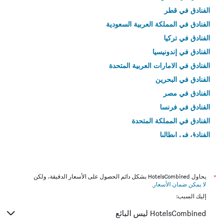
الفنادق في قطر
الفنادق في المملكة العربية السعودية
الفنادق في تركيا
الفنادق في إندونيسيا
الفنادق في الامارات العربية المتحدة
الفنادق في البحرين
الفنادق في مصر
الفنادق في فرنسا
الفنادق في المملكة المتحدة
الفنادق في إيطاليا
الفنادق في تايلاند
*
يحاول HotelsCombined بشكل دائم الحصول على الأسعار الدقيقة، ولكن
لا يمكن ضمان الأسعار
.
إليك السبب:
HotelsCombined ليس البائع